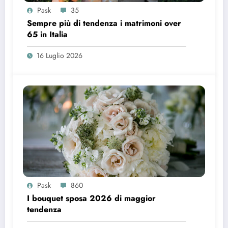
Pask
35
Sempre più di tendenza i matrimoni over
65 in Italia
16 Luglio 2026
Pask
860
I bouquet sposa 2026 di maggior
tendenza