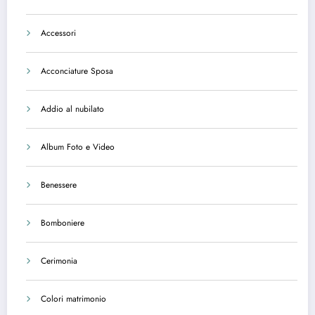
Accessori
Acconciature Sposa
Addio al nubilato
Album Foto e Video
Benessere
Bomboniere
Cerimonia
Colori matrimonio