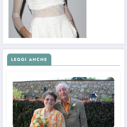
LEGGI ANCHE