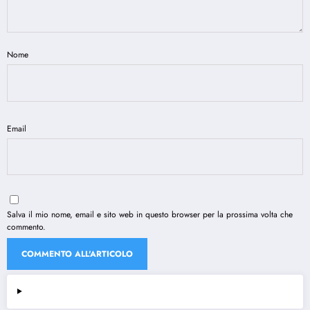
Nome
Email
Salva il mio nome, email e sito web in questo browser per la prossima volta che
commento.