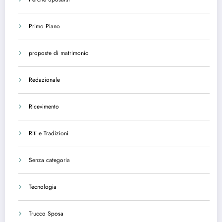
Primo Piano
proposte di matrimonio
Redazionale
Ricevimento
Riti e Tradizioni
Senza categoria
Tecnologia
Trucco Sposa