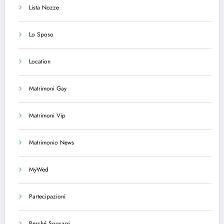
Lista Nozze
Lo Sposo
Location
Matrimoni Gay
Matrimoni Vip
Matrimonio News
MyWed
Partecipazioni
Perché Sposarsi