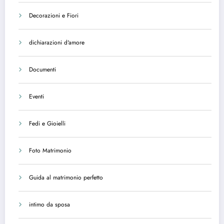
Decorazioni e Fiori
dichiarazioni d'amore
Documenti
Eventi
Fedi e Gioielli
Foto Matrimonio
Guida al matrimonio perfetto
intimo da sposa