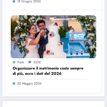
18 Giugno 2026
Pask
3258
Organizzare il matrimonio costa sempre
di più, ecco i dati del 2026
20 Maggio 2026