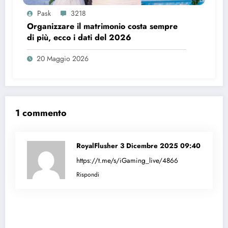
Pask
3218
Organizzare il matrimonio costa sempre
di più, ecco i dati del 2026
20 Maggio 2026
1 commento
RoyalFlusher
3 Dicembre 2025 09:40
https://t.me/s/iGaming_live/4866
Rispondi