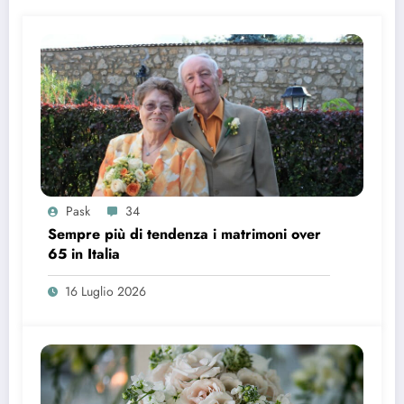
Pask
34
Sempre più di tendenza i matrimoni over
65 in Italia
16 Luglio 2026