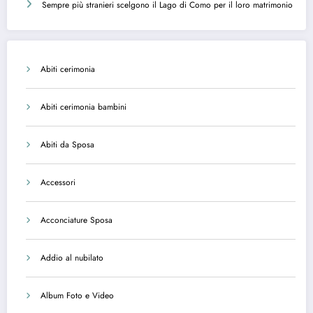
Sempre più stranieri scelgono il Lago di Como per il loro matrimonio
Abiti cerimonia
Abiti cerimonia bambini
Abiti da Sposa
Accessori
Acconciature Sposa
Addio al nubilato
Album Foto e Video