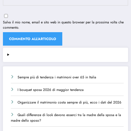
Salva il mio nome, email e sito web in questo browser per la prossima volta che
commento.
Sempre più di tendenza i matrimoni over 65 in Italia
I bouquet sposa 2026 di maggior tendenza
Organizzare il matrimonio costa sempre di più, ecco i dati del 2026
Quali differenze di look devono esserci tra la madre della sposa e la
madre dello sposo?