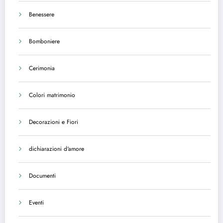
Benessere
Bomboniere
Cerimonia
Colori matrimonio
Decorazioni e Fiori
dichiarazioni d'amore
Documenti
Eventi