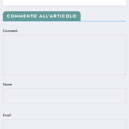
COMMENTO ALL'ARTICOLO
Commenti
Nome
Email