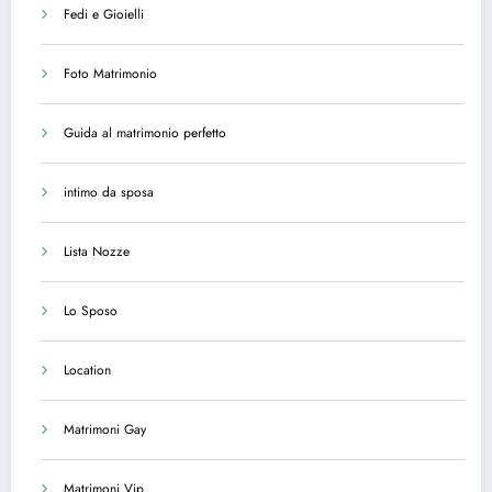
Fedi e Gioielli
Foto Matrimonio
Guida al matrimonio perfetto
intimo da sposa
Lista Nozze
Lo Sposo
Location
Matrimoni Gay
Matrimoni Vip