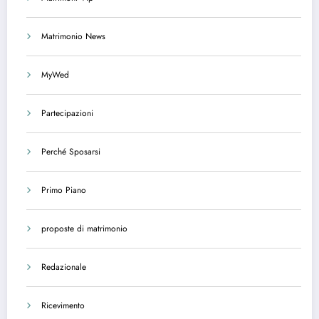
Matrimonio News
MyWed
Partecipazioni
Perché Sposarsi
Primo Piano
proposte di matrimonio
Redazionale
Ricevimento