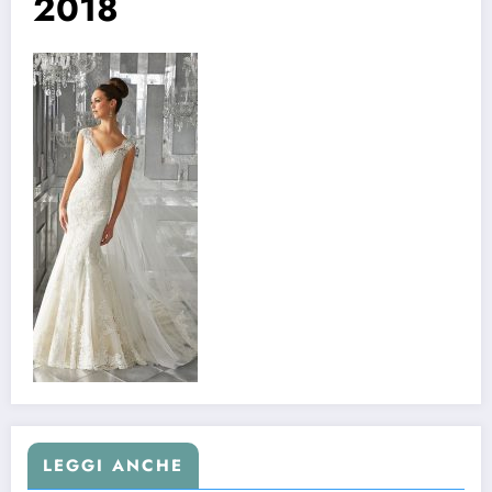
2018
LEGGI ANCHE