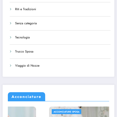
Riti e Tradizioni
Senza categoria
Tecnologia
Trucco Sposa
Viaggio di Nozze
Acconciature
ACCONCIATURE SPOSA