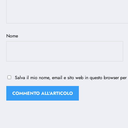
Nome
Salva il mio nome, email e sito web in questo browser per