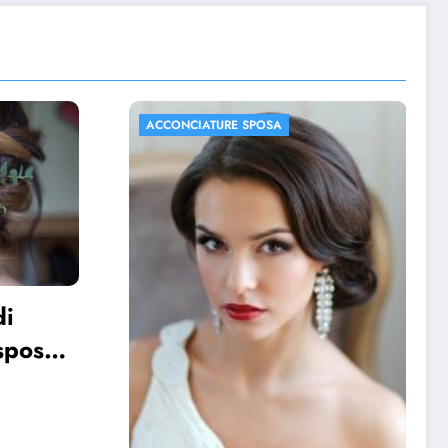
ACCONCIATURE SPOSA
FOTO MATRIMONIO