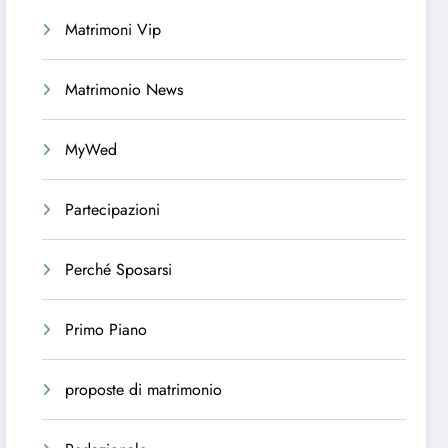
Matrimoni Vip
Matrimonio News
MyWed
Partecipazioni
Perché Sposarsi
Primo Piano
proposte di matrimonio