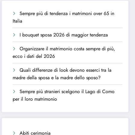
Sempre più di tendenza i matrimoni over 65 in
Italia
I bouquet sposa 2026 di maggior tendenza
Organizzare il matrimonio costa sempre di più,
ecco i dati del 2026
Quali differenze di look devono esserci tra la
madre della sposa e la madre dello sposo?
Sempre più stranieri scelgono il Lago di Como
per il loro matrimonio
Abiti cerimonia