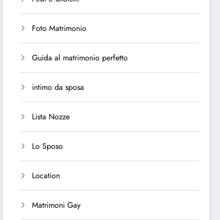
Foto Matrimonio
Guida al matrimonio perfetto
intimo da sposa
Lista Nozze
Lo Sposo
Location
Matrimoni Gay