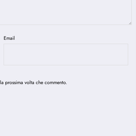
Email
 la prossima volta che commento.