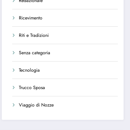
Redazionale
Ricevimento
Riti e Tradizioni
Senza categoria
Tecnologia
Trucco Sposa
Viaggio di Nozze