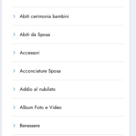
Abiti cerimonia bambini
Abiti da Sposa
Accessori
Acconciature Sposa
Addio al nubilato
Album Foto e Video
Benessere