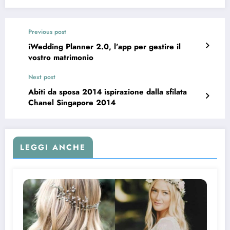
Previous post
iWedding Planner 2.0, l’app per gestire il
vostro matrimonio
Next post
Abiti da sposa 2014 ispirazione dalla sfilata
Chanel Singapore 2014
LEGGI ANCHE