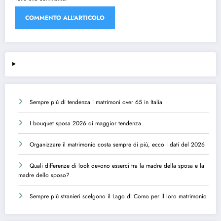
Sempre più di tendenza i matrimoni over 65 in Italia
I bouquet sposa 2026 di maggior tendenza
Organizzare il matrimonio costa sempre di più, ecco i dati del 2026
Quali differenze di look devono esserci tra la madre della sposa e la
madre dello sposo?
Sempre più stranieri scelgono il Lago di Como per il loro matrimonio