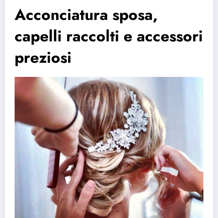
Acconciatura sposa,
capelli raccolti e accessori
preziosi