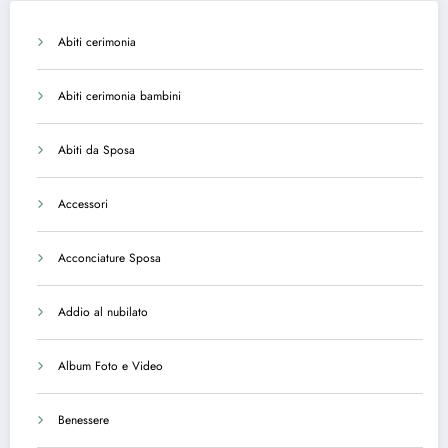
Abiti cerimonia
Abiti cerimonia bambini
Abiti da Sposa
Accessori
Acconciature Sposa
Addio al nubilato
Album Foto e Video
Benessere