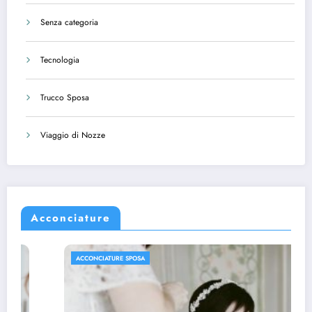
Senza categoria
Tecnologia
Trucco Sposa
Viaggio di Nozze
Acconciature
ACCONCIATURE SPOSA