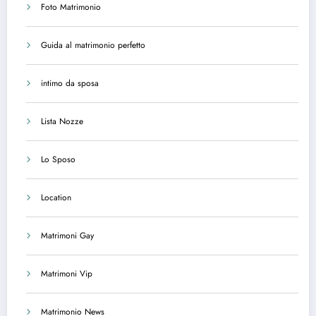
Foto Matrimonio
Guida al matrimonio perfetto
intimo da sposa
Lista Nozze
Lo Sposo
Location
Matrimoni Gay
Matrimoni Vip
Matrimonio News