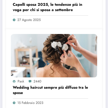
Capelli sposa 2025, le tendenze più in
voga per chi si sposa a settembre
27 Agosto 2025
Pask
2440
Wedding haircut sempre più diffuso tra le
spose
15 Febbraio 2023