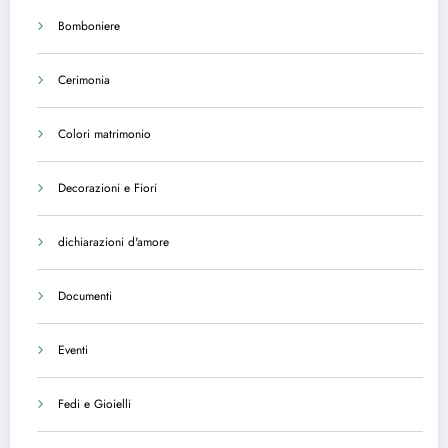
Bomboniere
Cerimonia
Colori matrimonio
Decorazioni e Fiori
dichiarazioni d'amore
Documenti
Eventi
Fedi e Gioielli