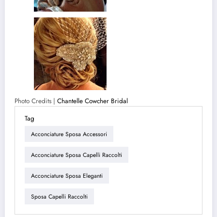
Photo Credits |
Chantelle Cowcher Bridal
Tag
Acconciature Sposa Accessori
Acconciature Sposa Capelli Raccolti
Acconciature Sposa Eleganti
Sposa Capelli Raccolti