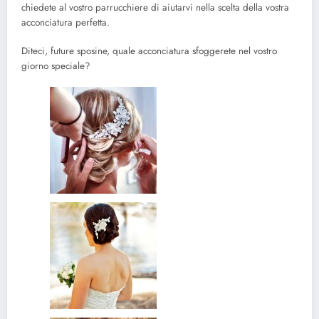
chiedete al vostro parrucchiere di aiutarvi nella scelta della vostra
acconciatura perfetta.
Diteci, future sposine, quale acconciatura sfoggerete nel vostro
giorno speciale?