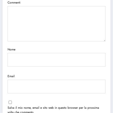
Commenti
Nome
Email
Salva il mio nome, email e sito web in questo browser per la prossima
volta che commento.