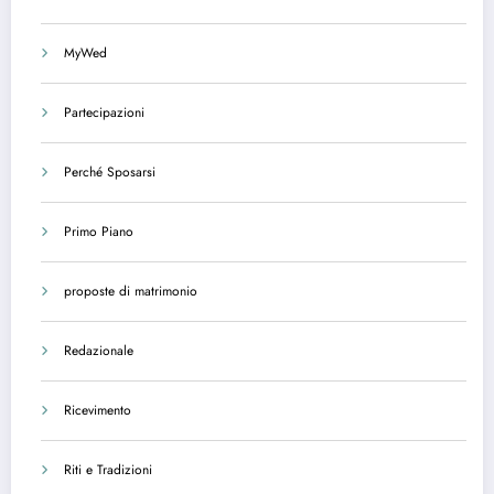
MyWed
Partecipazioni
Perché Sposarsi
Primo Piano
proposte di matrimonio
Redazionale
Ricevimento
Riti e Tradizioni