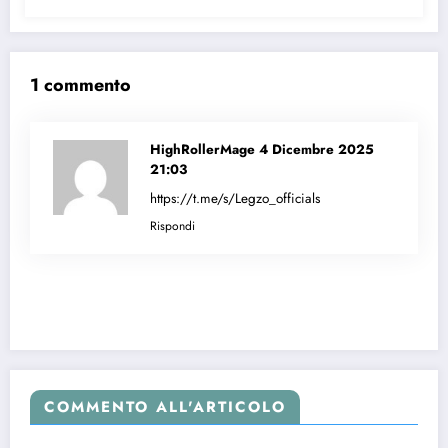
1 commento
HighRollerMage
4 Dicembre 2025
21:03
https://t.me/s/Legzo_officials
Rispondi
COMMENTO ALL'ARTICOLO