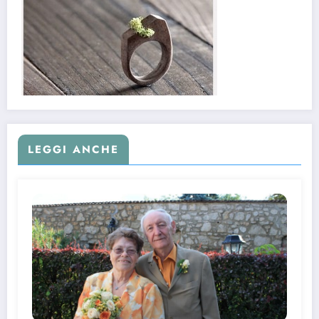
LEGGI ANCHE