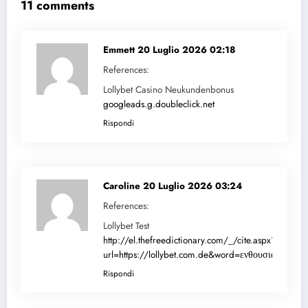
11 comments
Emmett
20 Luglio 2026 02:18
References:
Lollybet Casino Neukundenbonus
googleads.g.doubleclick.net
Rispondi
Caroline
20 Luglio 2026 03:24
References:
Lollybet Test
http://el.thefreedictionary.com/_/cite.aspx?
url=https://lollybet.com.de&word=ενθουσιασμένo&s
Rispondi