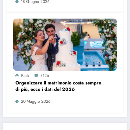
18 Giugno 2026
Pask
3126
Organizzare il matrimonio costa sempre
di più, ecco i dati del 2026
20 Maggio 2026