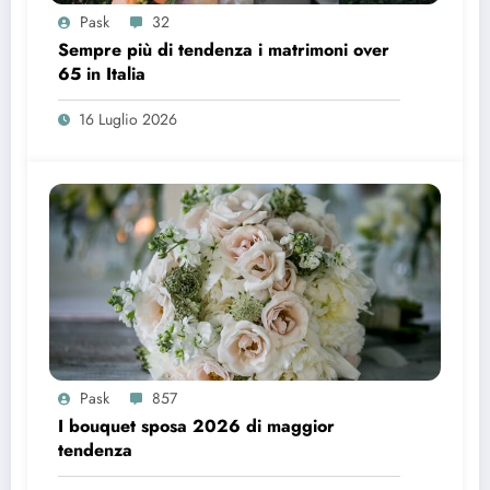
Pask
32
Sempre più di tendenza i matrimoni over
65 in Italia
16 Luglio 2026
Pask
857
I bouquet sposa 2026 di maggior
tendenza