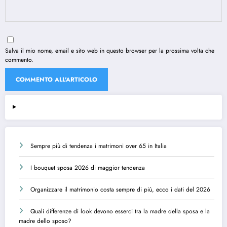
Salva il mio nome, email e sito web in questo browser per la prossima volta che
commento.
Sempre più di tendenza i matrimoni over 65 in Italia
I bouquet sposa 2026 di maggior tendenza
Organizzare il matrimonio costa sempre di più, ecco i dati del 2026
Quali differenze di look devono esserci tra la madre della sposa e la
madre dello sposo?