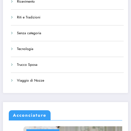
Ricevimento
Riti e Tradizioni
Senza categoria
Tecnologia
Trucco Sposa
Viaggio di Nozze
Acconciature