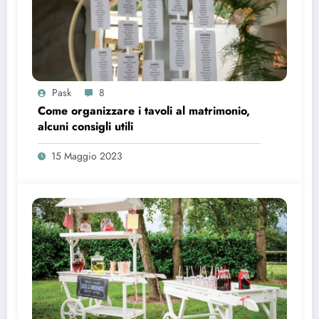
Pask
8
Come organizzare i tavoli al matrimonio,
alcuni consigli utili
15 Maggio 2023