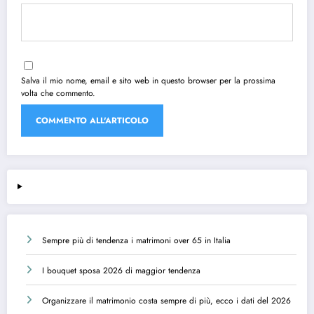
Salva il mio nome, email e sito web in questo browser per la prossima
volta che commento.
Sempre più di tendenza i matrimoni over 65 in Italia
I bouquet sposa 2026 di maggior tendenza
Organizzare il matrimonio costa sempre di più, ecco i dati del 2026