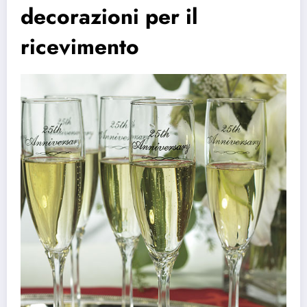
decorazioni per il
ricevimento