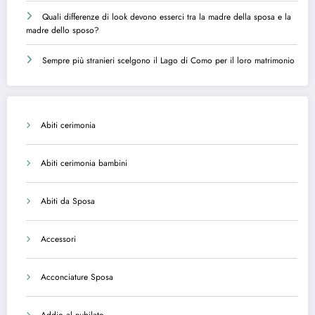
Quali differenze di look devono esserci tra la madre della sposa e la
madre dello sposo?
Sempre più stranieri scelgono il Lago di Como per il loro matrimonio
Abiti cerimonia
Abiti cerimonia bambini
Abiti da Sposa
Accessori
Acconciature Sposa