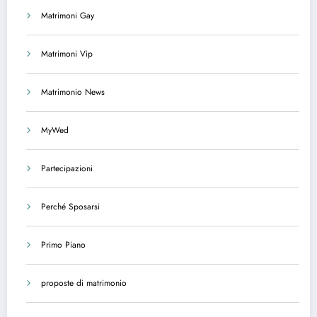
Matrimoni Gay
Matrimoni Vip
Matrimonio News
MyWed
Partecipazioni
Perché Sposarsi
Primo Piano
proposte di matrimonio