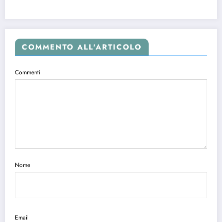
COMMENTO ALL'ARTICOLO
Commenti
Nome
Email