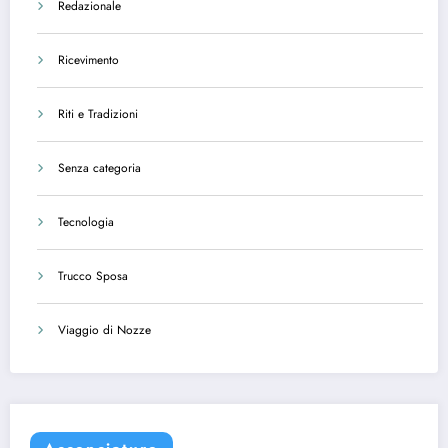
Redazionale
Ricevimento
Riti e Tradizioni
Senza categoria
Tecnologia
Trucco Sposa
Viaggio di Nozze