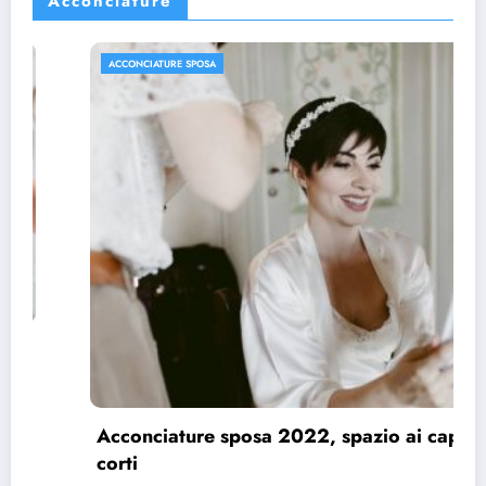
Acconciature
ACCONCIATURE SPOSA
Acconciature sposa 2022, spazio ai capelli
corti