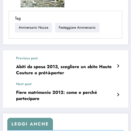
Tag
Anniversario Nozze
Festeggiare Anniversario
Previous post
Abiti da sposa 2013, scegliere un abito Haute
Couture o prét-à-porter
Next post
Fiere matrimonio 2012: come e perché
partecipare
LEGGI ANCHE