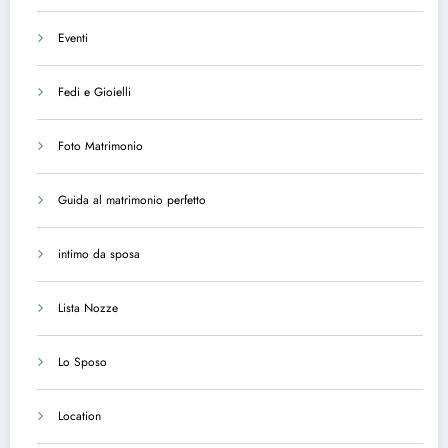
Eventi
Fedi e Gioielli
Foto Matrimonio
Guida al matrimonio perfetto
intimo da sposa
Lista Nozze
Lo Sposo
Location