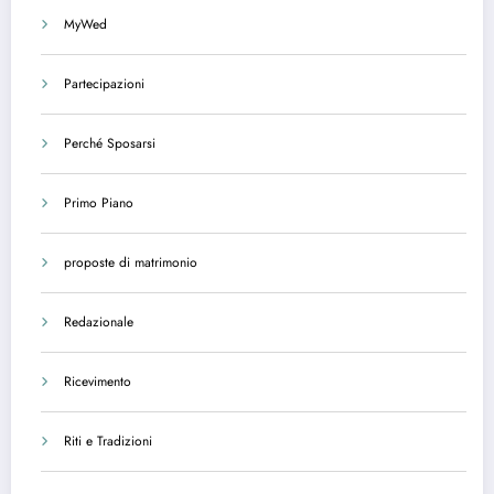
MyWed
Partecipazioni
Perché Sposarsi
Primo Piano
proposte di matrimonio
Redazionale
Ricevimento
Riti e Tradizioni