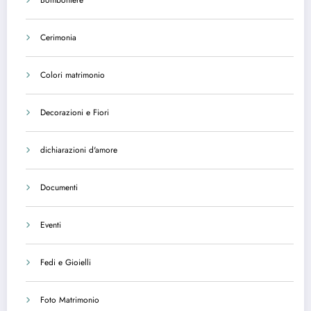
Cerimonia
Colori matrimonio
Decorazioni e Fiori
dichiarazioni d'amore
Documenti
Eventi
Fedi e Gioielli
Foto Matrimonio