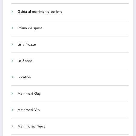
Guida al matrimonio perfetto
intimo da sposa
Lista Nozze
Lo Sposo
Location
Matrimoni Gay
Matrimoni Vip
Matrimonio News