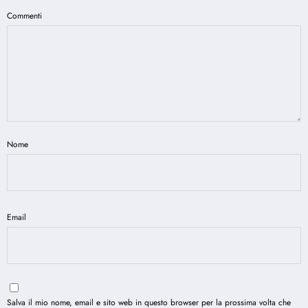
Commenti
Nome
Email
Salva il mio nome, email e sito web in questo browser per la prossima volta che