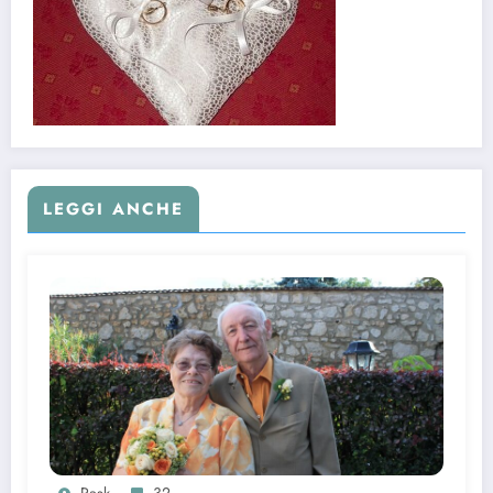
LEGGI ANCHE