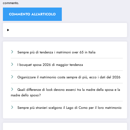
commento.
Sempre più di tendenza i matrimoni over 65 in Italia
I bouquet sposa 2026 di maggior tendenza
Organizzare il matrimonio costa sempre di più, ecco i dati del 2026
Quali differenze di look devono esserci tra la madre della sposa e la
madre dello sposo?
Sempre più stranieri scelgono il Lago di Como per il loro matrimonio