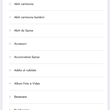
Abiti cerimonia
Abiti cerimonia bambini
Abiti da Sposa
Accessori
Acconciature Sposa
Addio al nubilato
Album Foto e Video
Benessere
Bomboniere