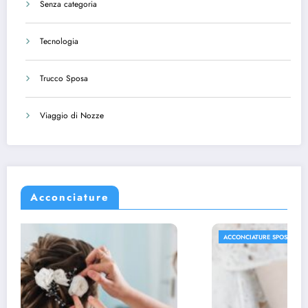
Senza categoria
Tecnologia
Trucco Sposa
Viaggio di Nozze
Acconciature
ACCONCIATURE SPOSA