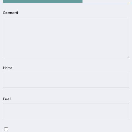
Commenti
Nome
Email