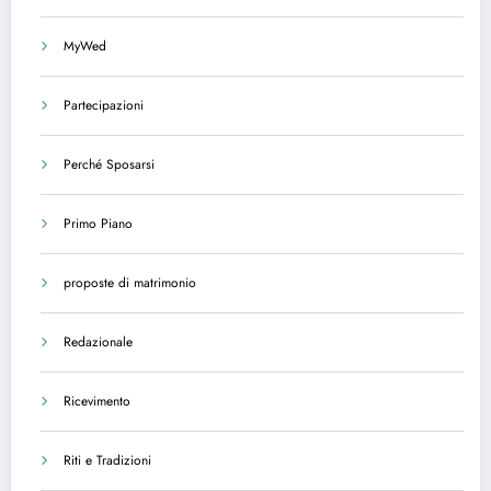
MyWed
Partecipazioni
Perché Sposarsi
Primo Piano
proposte di matrimonio
Redazionale
Ricevimento
Riti e Tradizioni