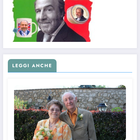
LEGGI ANCHE