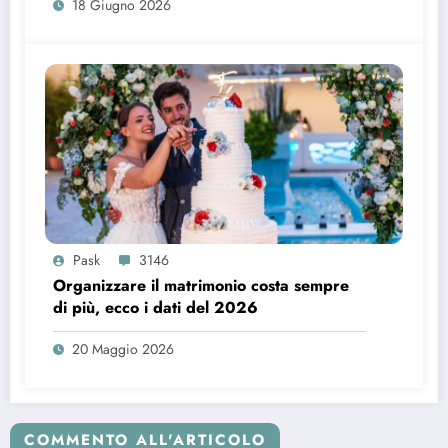
18 Giugno 2026
Pask
3146
Organizzare il matrimonio costa sempre
di più, ecco i dati del 2026
20 Maggio 2026
COMMENTO ALL'ARTICOLO