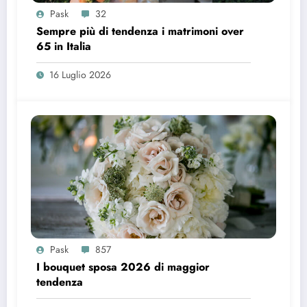
Pask
32
Sempre più di tendenza i matrimoni over
65 in Italia
16 Luglio 2026
Pask
857
I bouquet sposa 2026 di maggior
tendenza