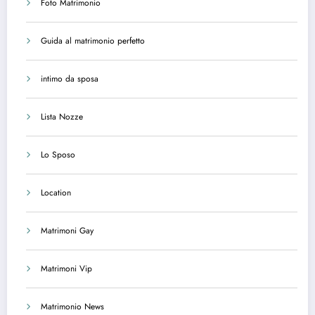
Foto Matrimonio
Guida al matrimonio perfetto
intimo da sposa
Lista Nozze
Lo Sposo
Location
Matrimoni Gay
Matrimoni Vip
Matrimonio News