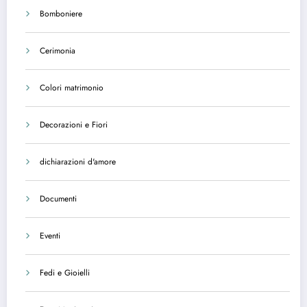
Bomboniere
Cerimonia
Colori matrimonio
Decorazioni e Fiori
dichiarazioni d'amore
Documenti
Eventi
Fedi e Gioielli