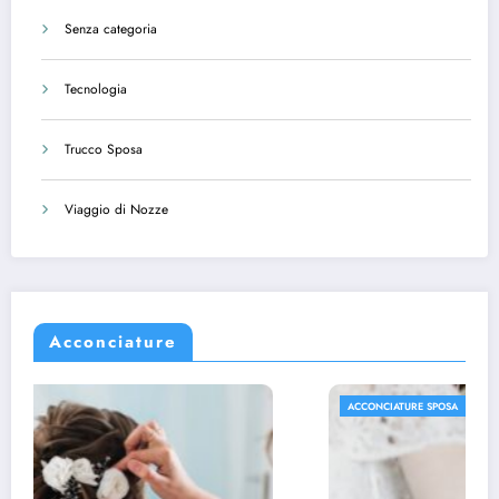
Senza categoria
Tecnologia
Trucco Sposa
Viaggio di Nozze
Acconciature
ACCONCIATURE SPOSA