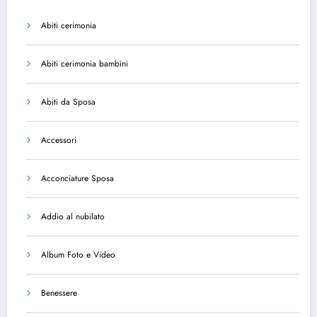
Abiti cerimonia
Abiti cerimonia bambini
Abiti da Sposa
Accessori
Acconciature Sposa
Addio al nubilato
Album Foto e Video
Benessere