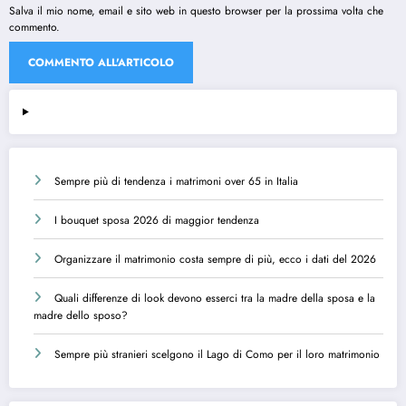
Salva il mio nome, email e sito web in questo browser per la prossima volta che
commento.
Sempre più di tendenza i matrimoni over 65 in Italia
I bouquet sposa 2026 di maggior tendenza
Organizzare il matrimonio costa sempre di più, ecco i dati del 2026
Quali differenze di look devono esserci tra la madre della sposa e la
madre dello sposo?
Sempre più stranieri scelgono il Lago di Como per il loro matrimonio