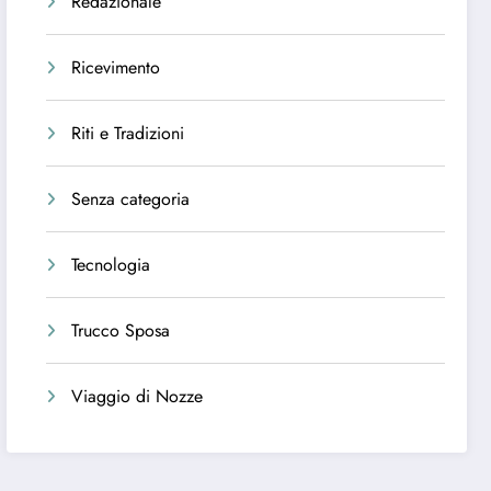
Redazionale
Ricevimento
Riti e Tradizioni
Senza categoria
Tecnologia
Trucco Sposa
Viaggio di Nozze