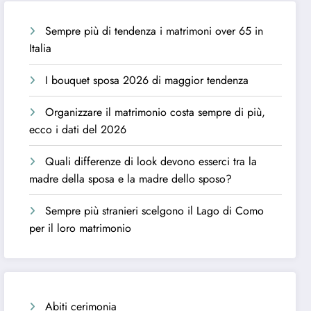
Sempre più di tendenza i matrimoni over 65 in
Italia
I bouquet sposa 2026 di maggior tendenza
Organizzare il matrimonio costa sempre di più,
ecco i dati del 2026
Quali differenze di look devono esserci tra la
madre della sposa e la madre dello sposo?
Sempre più stranieri scelgono il Lago di Como
per il loro matrimonio
Abiti cerimonia