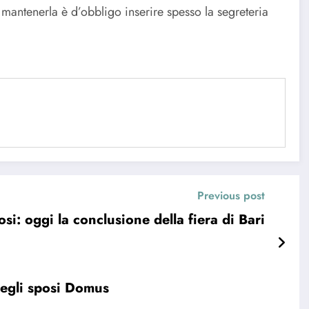
 mantenerla è d’obbligo inserire spesso la segreteria
Previous post
si: oggi la conclusione della fiera di Bari
degli sposi Domus