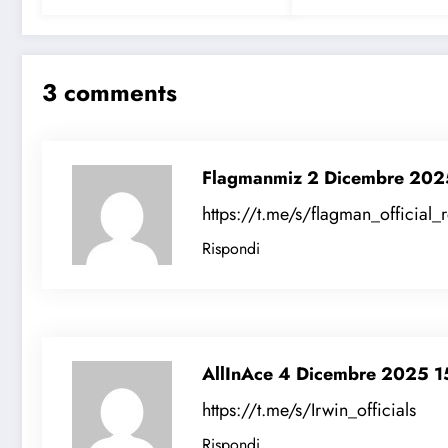
3 comments
Flagmanmiz
2 Dicembre 202
https://t.me/s/flagman_official_
Rispondi
AllInAce
4 Dicembre 2025 1
https://t.me/s/Irwin_officials
Rispondi