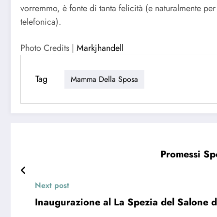
vorremmo, è fonte di tanta felicità (e naturalmente per
telefonica).
Photo Credits |
Markjhandell
Tag
Mamma Della Sposa
Promessi Spo
Next post
Inaugurazione al La Spezia del Salone 