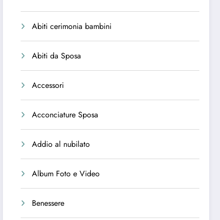
Abiti cerimonia bambini
Abiti da Sposa
Accessori
Acconciature Sposa
Addio al nubilato
Album Foto e Video
Benessere