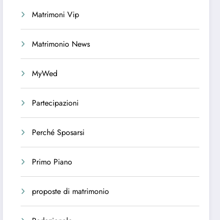
Matrimoni Vip
Matrimonio News
MyWed
Partecipazioni
Perché Sposarsi
Primo Piano
proposte di matrimonio