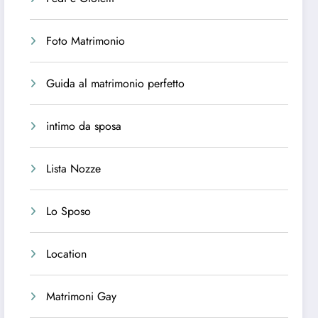
Foto Matrimonio
Guida al matrimonio perfetto
intimo da sposa
Lista Nozze
Lo Sposo
Location
Matrimoni Gay