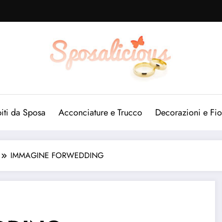
iti da Sposa
Acconciature e Trucco
Decorazioni e Fio
IMMAGINE FORWEDDING