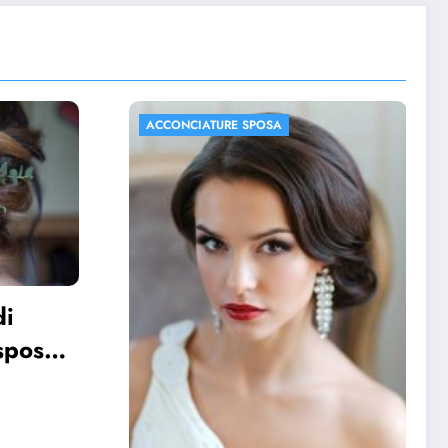
ACCONCIATURE SPOSA
FOTO MATRIMONIO