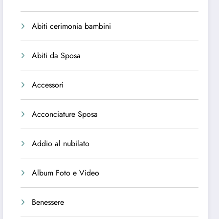
Abiti cerimonia bambini
Abiti da Sposa
Accessori
Acconciature Sposa
Addio al nubilato
Album Foto e Video
Benessere