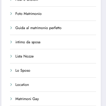
Foto Matrimonio
Guida al matrimonio perfetto
intimo da sposa
Lista Nozze
Lo Sposo
Location
Matrimoni Gay