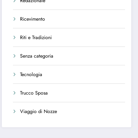
Redazionale
Ricevimento
Riti e Tradizioni
Senza categoria
Tecnologia
Trucco Sposa
Viaggio di Nozze