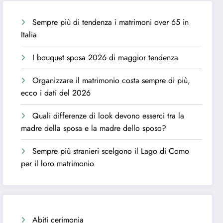
Sempre più di tendenza i matrimoni over 65 in
Italia
I bouquet sposa 2026 di maggior tendenza
Organizzare il matrimonio costa sempre di più,
ecco i dati del 2026
Quali differenze di look devono esserci tra la
madre della sposa e la madre dello sposo?
Sempre più stranieri scelgono il Lago di Como
per il loro matrimonio
Abiti cerimonia