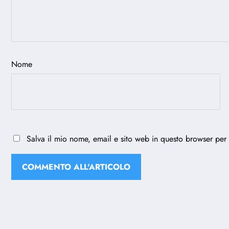
Nome
Salva il mio nome, email e sito web in questo browser per