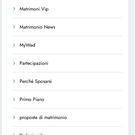
Matrimoni Vip
Matrimonio News
MyWed
Partecipazioni
Perché Sposarsi
Primo Piano
proposte di matrimonio