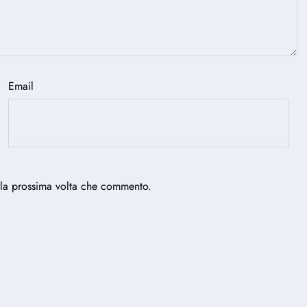
Email
 la prossima volta che commento.