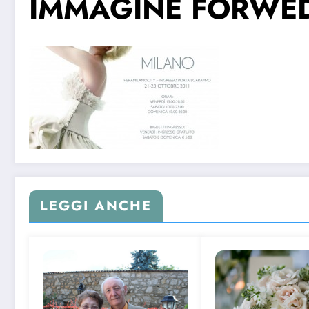
IMMAGINE FORWE
LEGGI ANCHE