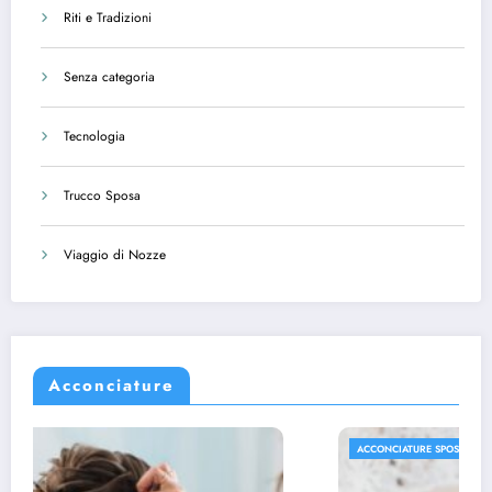
Riti e Tradizioni
Senza categoria
Tecnologia
Trucco Sposa
Viaggio di Nozze
Acconciature
ACCONCIATURE SPOSA