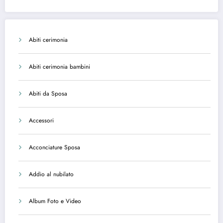
Abiti cerimonia
Abiti cerimonia bambini
Abiti da Sposa
Accessori
Acconciature Sposa
Addio al nubilato
Album Foto e Video