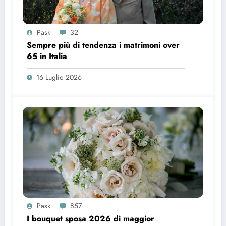
Pask
32
Sempre più di tendenza i matrimoni over
65 in Italia
16 Luglio 2026
Pask
857
I bouquet sposa 2026 di maggior