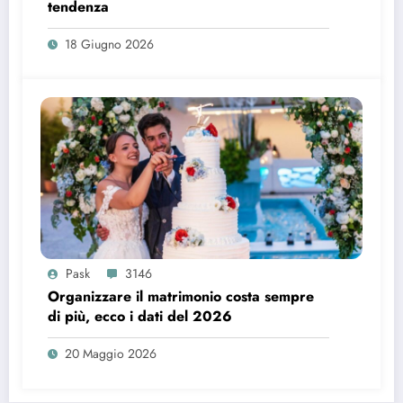
tendenza
18 Giugno 2026
Pask
3146
Organizzare il matrimonio costa sempre
di più, ecco i dati del 2026
20 Maggio 2026