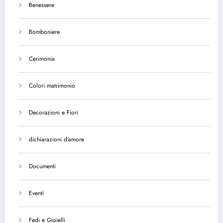
Benessere
Bomboniere
Cerimonia
Colori matrimonio
Decorazioni e Fiori
dichiarazioni d'amore
Documenti
Eventi
Fedi e Gioielli