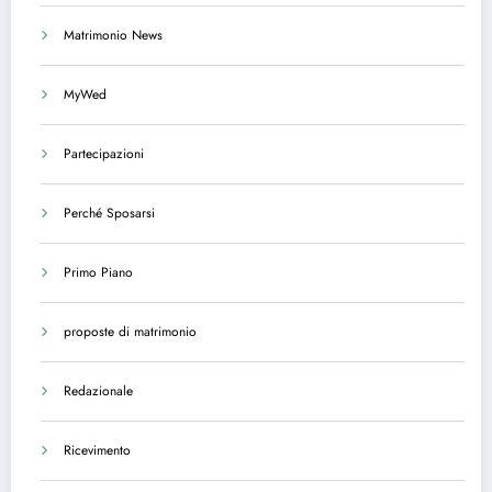
Matrimonio News
MyWed
Partecipazioni
Perché Sposarsi
Primo Piano
proposte di matrimonio
Redazionale
Ricevimento