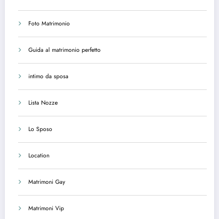
Foto Matrimonio
Guida al matrimonio perfetto
intimo da sposa
Lista Nozze
Lo Sposo
Location
Matrimoni Gay
Matrimoni Vip