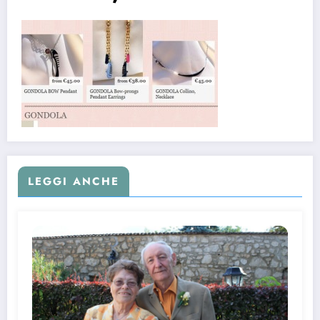
LEGGI ANCHE