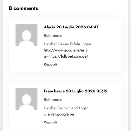
8 comments
Alycia
20 Luglio 2026 04:47
References:
Lollybet Casino Erfahrungen
http://www.google.la/url?
q=https://lollybet.com.de/
Rispondi
Franchesca
20 Luglio 2026 05:12
References:
Lollybet Deutschland Login
clients1.google.pn
Rispondi