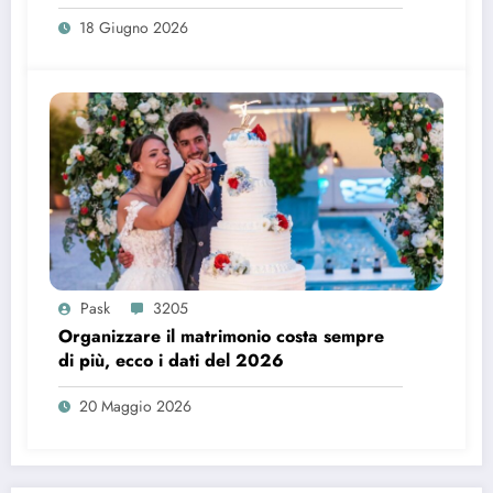
18 Giugno 2026
Pask
3205
Organizzare il matrimonio costa sempre
di più, ecco i dati del 2026
20 Maggio 2026