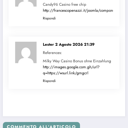
Candy96 Casino free chip
http://francescopenazzi.it/joomla/component/k2/i
Rispondi
Lester
2 Agosto 2026 21:39
References:
Milky Way Casino Bonus ohne Einzahlung
http://images.google.com.gh/url?
q=https://wsurl.link/gmgcrl
Rispondi
COMMENTO ALL'ARTICOLO