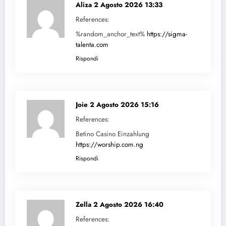
Aliza
2 Agosto 2026 13:33
References:
%random_anchor_text%
https://sigma-
talenta.com
Rispondi
Joie
2 Agosto 2026 15:16
References:
Betino Casino Einzahlung
https://worship.com.ng
Rispondi
Zella
2 Agosto 2026 16:40
References: