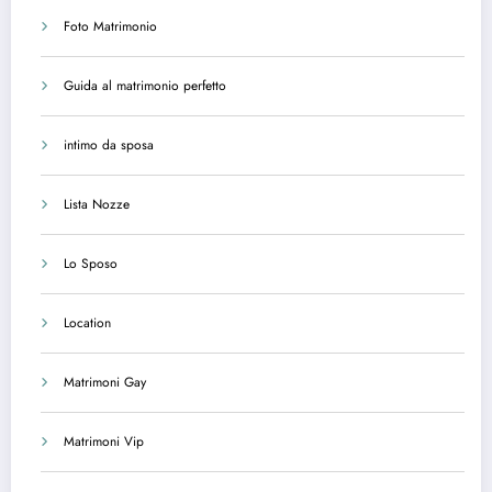
Foto Matrimonio
Guida al matrimonio perfetto
intimo da sposa
Lista Nozze
Lo Sposo
Location
Matrimoni Gay
Matrimoni Vip