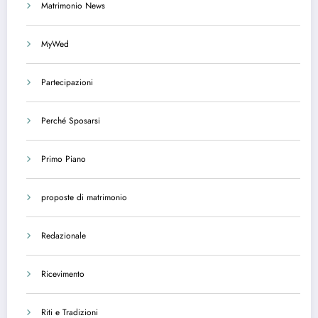
Matrimonio News
MyWed
Partecipazioni
Perché Sposarsi
Primo Piano
proposte di matrimonio
Redazionale
Ricevimento
Riti e Tradizioni