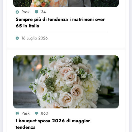
Pask
34
Sempre più di tendenza i matrimoni over
65 in Italia
16 Luglio 2026
Pask
860
I bouquet sposa 2026 di maggior
tendenza