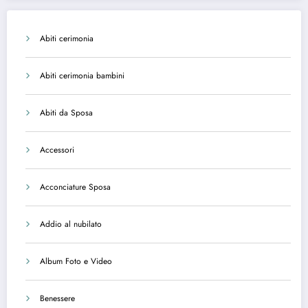
Abiti cerimonia
Abiti cerimonia bambini
Abiti da Sposa
Accessori
Acconciature Sposa
Addio al nubilato
Album Foto e Video
Benessere