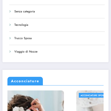
Senza categoria
Tecnologia
Trucco Sposa
Viaggio di Nozze
Acconciature
ACCONCIATURE SPOSA