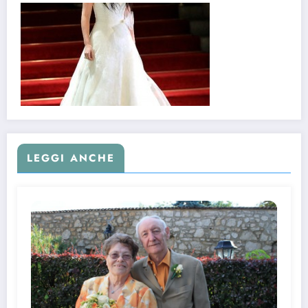
LEGGI ANCHE