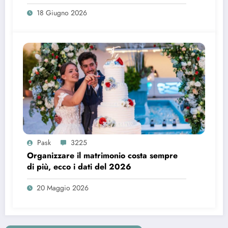
18 Giugno 2026
Pask
3225
Organizzare il matrimonio costa sempre
di più, ecco i dati del 2026
20 Maggio 2026