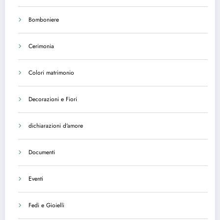
Bomboniere
Cerimonia
Colori matrimonio
Decorazioni e Fiori
dichiarazioni d'amore
Documenti
Eventi
Fedi e Gioielli