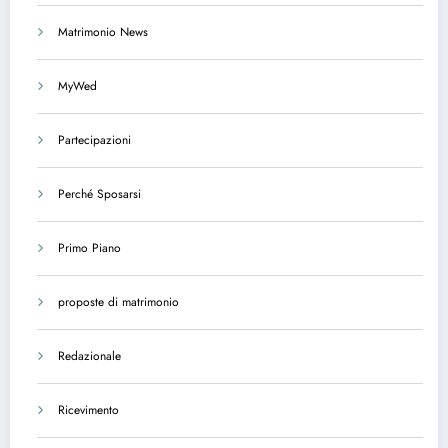
Matrimonio News
MyWed
Partecipazioni
Perché Sposarsi
Primo Piano
proposte di matrimonio
Redazionale
Ricevimento