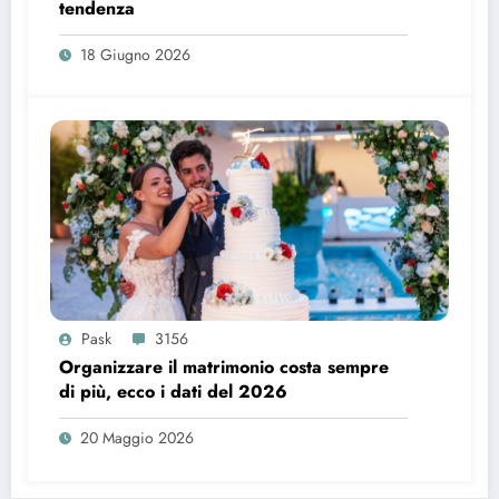
tendenza
18 Giugno 2026
Pask
3156
Organizzare il matrimonio costa sempre
di più, ecco i dati del 2026
20 Maggio 2026