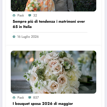
Pask
32
Sempre più di tendenza i matrimoni over
65 in Italia
16 Luglio 2026
Pask
857
I bouquet sposa 2026 di maggior