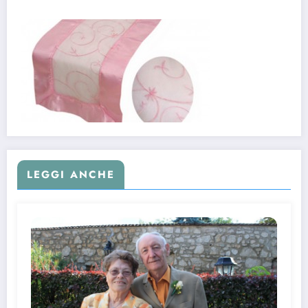
LEGGI ANCHE