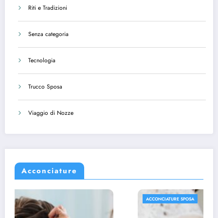
Riti e Tradizioni
Senza categoria
Tecnologia
Trucco Sposa
Viaggio di Nozze
Acconciature
ACCONCIATURE SPOSA