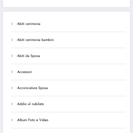
Abiti cerimonia
Abiti cerimonia bambini
Abiti da Sposa
Accessori
Acconciature Sposa
Addio al nubilato
Album Foto e Video