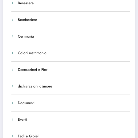
Benessere
Bomboniere
Cerimonia
Colori matrimonio
Decorazioni e Fiori
dichiarazioni d'amore
Documenti
Eventi
Fedi e Gioielli