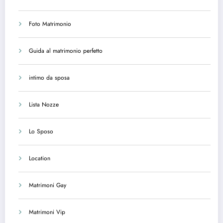
Foto Matrimonio
Guida al matrimonio perfetto
intimo da sposa
Lista Nozze
Lo Sposo
Location
Matrimoni Gay
Matrimoni Vip