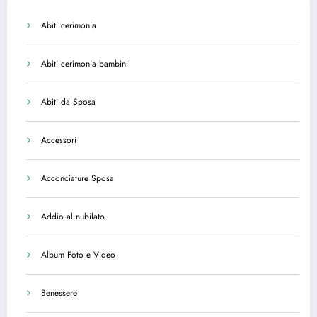
Abiti cerimonia
Abiti cerimonia bambini
Abiti da Sposa
Accessori
Acconciature Sposa
Addio al nubilato
Album Foto e Video
Benessere