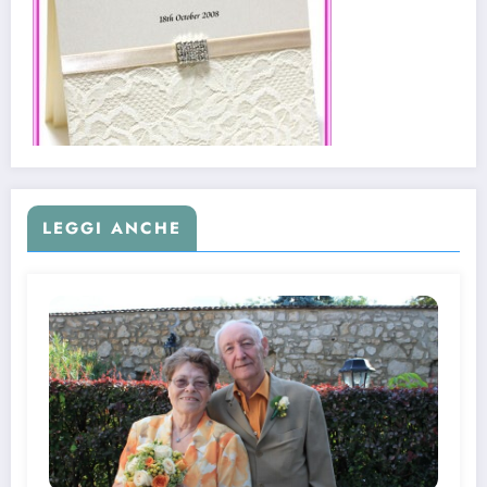
LEGGI ANCHE