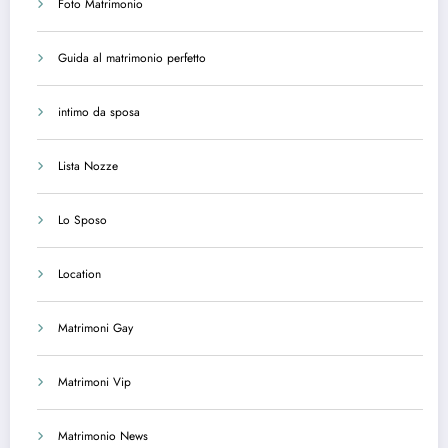
Foto Matrimonio
Guida al matrimonio perfetto
intimo da sposa
Lista Nozze
Lo Sposo
Location
Matrimoni Gay
Matrimoni Vip
Matrimonio News