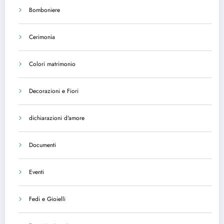
Bomboniere
Cerimonia
Colori matrimonio
Decorazioni e Fiori
dichiarazioni d'amore
Documenti
Eventi
Fedi e Gioielli