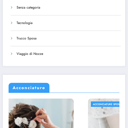
Senza categoria
Tecnologia
Trucco Sposa
Viaggio di Nozze
Acconciature
ACCONCIATURE SPOSA