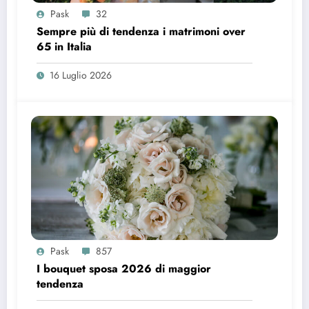
Pask
32
Sempre più di tendenza i matrimoni over
65 in Italia
16 Luglio 2026
Pask
857
I bouquet sposa 2026 di maggior
tendenza