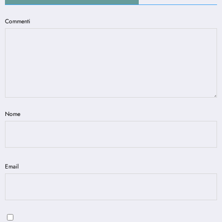
Commenti
Nome
Email