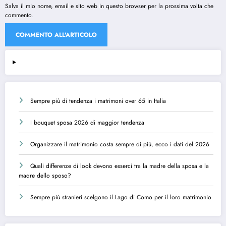
Salva il mio nome, email e sito web in questo browser per la prossima volta che
commento.
Sempre più di tendenza i matrimoni over 65 in Italia
I bouquet sposa 2026 di maggior tendenza
Organizzare il matrimonio costa sempre di più, ecco i dati del 2026
Quali differenze di look devono esserci tra la madre della sposa e la
madre dello sposo?
Sempre più stranieri scelgono il Lago di Como per il loro matrimonio