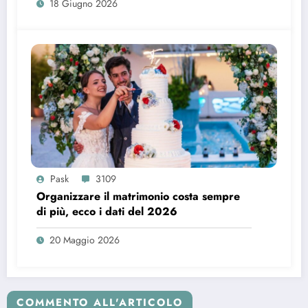
18 Giugno 2026
Pask
3109
Organizzare il matrimonio costa sempre
di più, ecco i dati del 2026
20 Maggio 2026
COMMENTO ALL'ARTICOLO