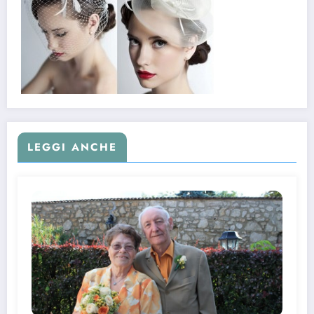
LEGGI ANCHE