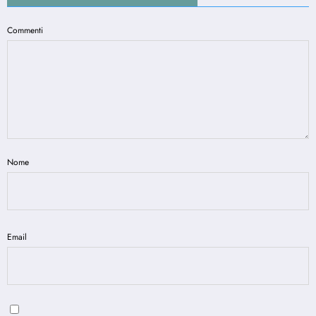
Commenti
Nome
Email