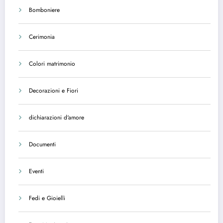
Bomboniere
Cerimonia
Colori matrimonio
Decorazioni e Fiori
dichiarazioni d'amore
Documenti
Eventi
Fedi e Gioielli