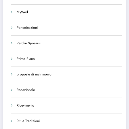
MyWed
Partecipazioni
Perché Sposarsi
Primo Piano
proposte di matrimonio
Redazionale
Ricevimento
Riti e Tradizioni