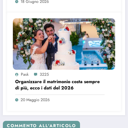
18 Giugno 2026
Pask
3225
Organizzare il matrimonio costa sempre
di più, ecco i dati del 2026
20 Maggio 2026
COMMENTO ALL'ARTICOLO