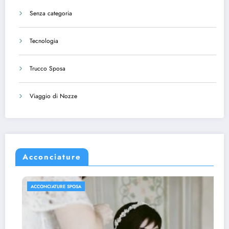
Senza categoria
Tecnologia
Trucco Sposa
Viaggio di Nozze
Acconciature
ACCONCIATURE SPOSA