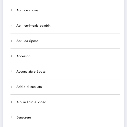
Abiti cerimonia
Abiti cerimonia bambini
Abiti da Sposa
Accessori
Acconciature Sposa
Addio al nubilato
Album Foto e Video
Benessere