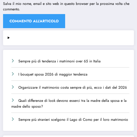
Salva il mio nome, email e sito web in questo browser per la prossima volta che
commento.
Sempre più di tendenza i matrimoni over 65 in Italia
I bouquet sposa 2026 di maggior tendenza
Organizzare il matrimonio costa sempre di più, ecco i dati del 2026
Quali differenze di look devono esserci tra la madre della sposa e la
madre dello sposo?
Sempre più stranieri scelgono il Lago di Como per il loro matrimonio