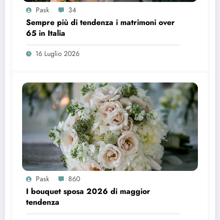
Pask
34
Sempre più di tendenza i matrimoni over
65 in Italia
16 Luglio 2026
Pask
860
I bouquet sposa 2026 di maggior
tendenza