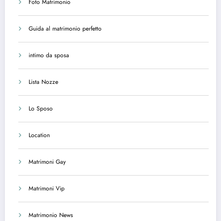
Foto Matrimonio
Guida al matrimonio perfetto
intimo da sposa
Lista Nozze
Lo Sposo
Location
Matrimoni Gay
Matrimoni Vip
Matrimonio News