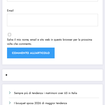
Email
Salva il mio nome, email e sito web in questo browser per la prossima
volta che commento.
Sempre più di tendenza i matrimoni over 65 in Italia
I bouquet sposa 2026 di maggior tendenza