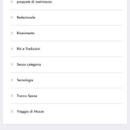
proposte di matrimonio
Redazionale
Ricevimento
Riti e Tradizioni
Senza categoria
Tecnologia
Trucco Sposa
Viaggio di Nozze