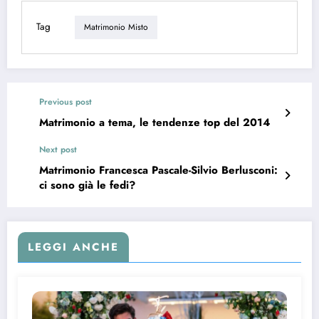
Tag
Matrimonio Misto
Previous post
Matrimonio a tema, le tendenze top del 2014
Next post
Matrimonio Francesca Pascale-Silvio Berlusconi:
ci sono già le fedi?
LEGGI ANCHE