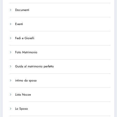
Documenti
Eventi
Fedi e Gioielli
Foto Matrimonio
Guida al matrimonio perfetto
intimo da sposa
Lista Nozze
Lo Sposo