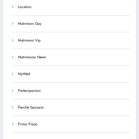
Location
Matrimoni Gay
Matrimoni Vip
Matrimonio News
MyWed
Partecipazioni
Perché Sposarsi
Primo Piano