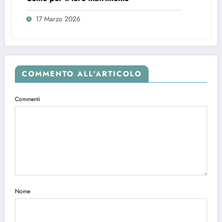
17 Marzo 2026
COMMENTO ALL'ARTICOLO
Commenti
Nome