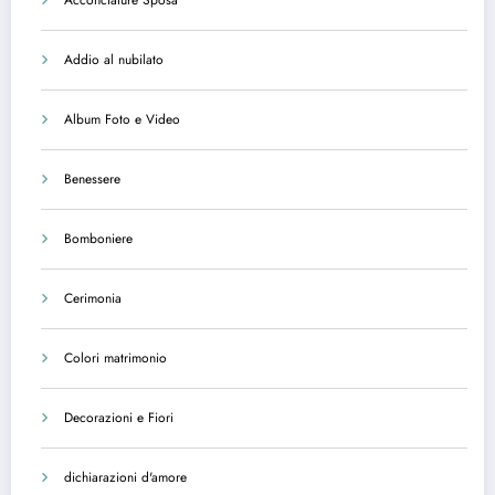
Acconciature Sposa
Addio al nubilato
Album Foto e Video
Benessere
Bomboniere
Cerimonia
Colori matrimonio
Decorazioni e Fiori
dichiarazioni d'amore