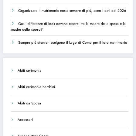
Organizzare il matrimonio costa sempre di più, ecco i dati del 2026
Quali differenze di look devono esserci tra la madre della sposa e la
madre dello sposo?
Sempre più stranieri scelgono il Lago di Como per il loro matrimonio
Abiti cerimonia
Abiti cerimonia bambini
Abiti da Sposa
Accessori