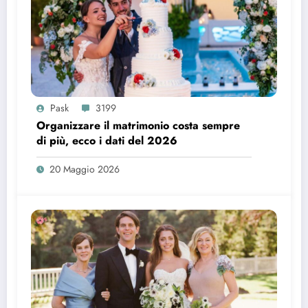
Pask
3199
Organizzare il matrimonio costa sempre
di più, ecco i dati del 2026
20 Maggio 2026