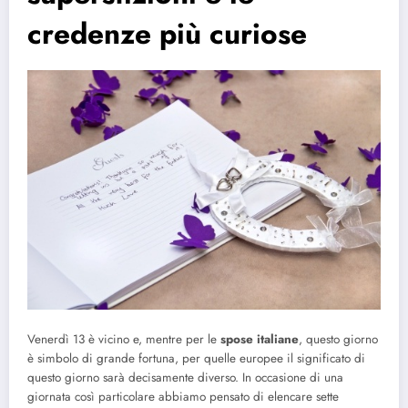
credenze più curiose
Venerdì 13 è vicino e, mentre per le
spose italiane
, questo giorno
è simbolo di grande fortuna, per quelle europee il significato di
questo giorno sarà decisamente diverso. In occasione di una
giornata così particolare abbiamo pensato di elencare sette