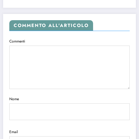
COMMENTO ALL'ARTICOLO
Commenti
Nome
Email