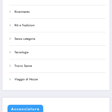
Ricevimento
Riti e Tradizioni
Senza categoria
Tecnologia
Trucco Sposa
Viaggio di Nozze
Acconciature