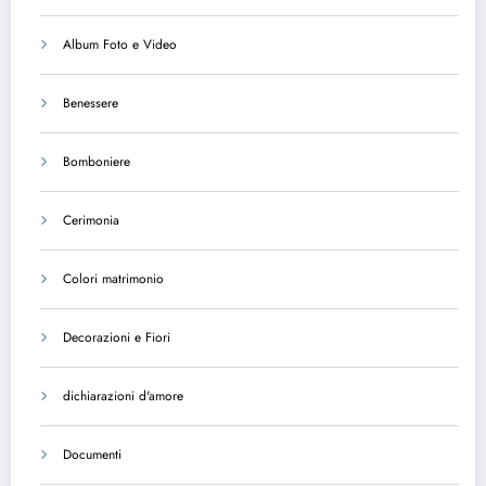
Album Foto e Video
Benessere
Bomboniere
Cerimonia
Colori matrimonio
Decorazioni e Fiori
dichiarazioni d'amore
Documenti