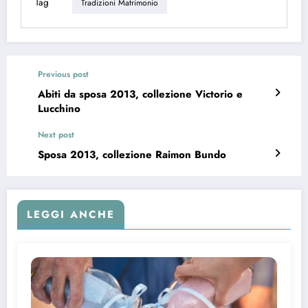
Tag
Tradizioni Matrimonio
Previous post
Abiti da sposa 2013, collezione Victorio e
Lucchino
Next post
Sposa 2013, collezione Raimon Bundo
LEGGI ANCHE