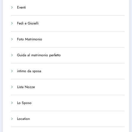
Eventi
Fedi e Gioielli
Foto Matrimonio
Guida al matrimonio perfetto
intimo da sposa
Lista Nozze
Lo Sposo
Location