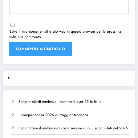
Salva il mio nome, email e sito web in questo browser per la prossima
volta che commento.
Sempre più di tendenza i matrimoni over 65 in Italia
I bouquet sposa 2026 di maggior tendenza
Organizzare il matrimonio costa sempre di più, ecco i dati del 2026