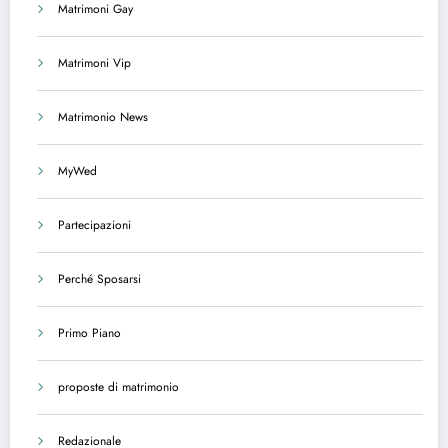
Matrimoni Gay
Matrimoni Vip
Matrimonio News
MyWed
Partecipazioni
Perché Sposarsi
Primo Piano
proposte di matrimonio
Redazionale