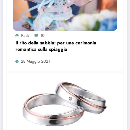
Pask
10
Il rito della sabbia: per una cerimonia
romantica sulla spiaggia
28 Maggio 2021