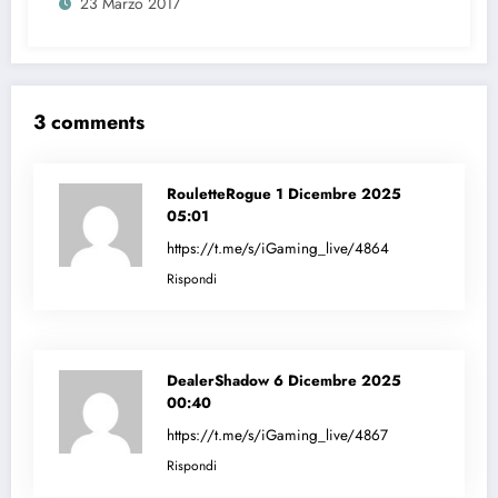
23 Marzo 2017
3 comments
RouletteRogue
1 Dicembre 2025
05:01
https://t.me/s/iGaming_live/4864
Rispondi
DealerShadow
6 Dicembre 2025
00:40
https://t.me/s/iGaming_live/4867
Rispondi