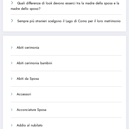
Quali differenze di look devono esserci tra la madre della sposa e la
madre dello sposo?
Sempre più stranieri scelgono il Lago di Como per il loro matrimonio
Abiti cerimonia
Abiti cerimonia bambini
Abiti da Sposa
Accessori
Acconciature Sposa
Addio al nubilato