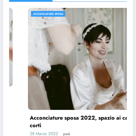
ACCONCIATURE SPOSA
Acconciature sposa 2022, spazio ai capelli
corti
28 Marzo 2022
pask