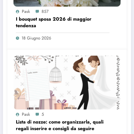
Pask
857
I bouquet sposa 2026 di maggior
tendenza
18 Giugno 2026
Pask
5
Lista di nozze: come organizzarla, quali
regali inserire e consigli da seguire