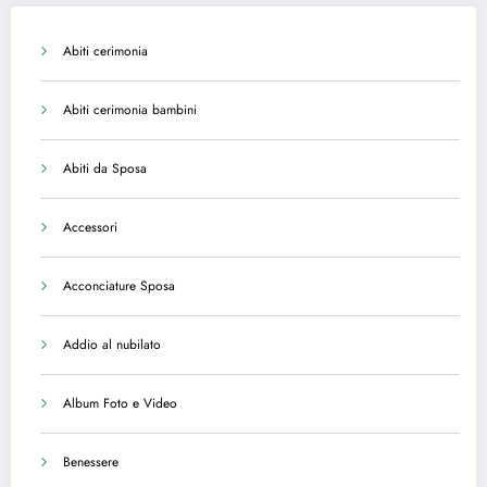
Abiti cerimonia
Abiti cerimonia bambini
Abiti da Sposa
Accessori
Acconciature Sposa
Addio al nubilato
Album Foto e Video
Benessere