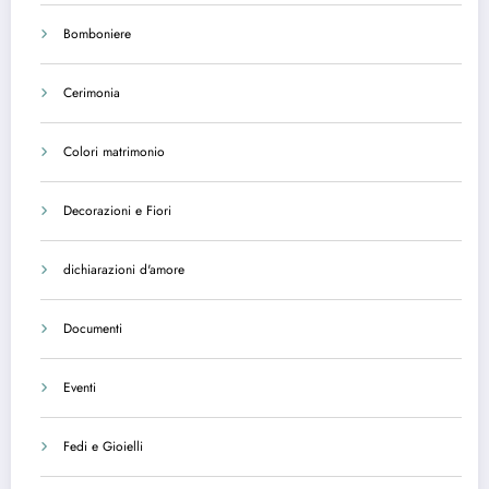
Bomboniere
Cerimonia
Colori matrimonio
Decorazioni e Fiori
dichiarazioni d'amore
Documenti
Eventi
Fedi e Gioielli