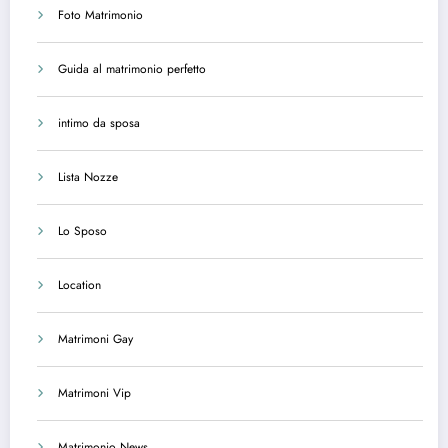
Foto Matrimonio
Guida al matrimonio perfetto
intimo da sposa
Lista Nozze
Lo Sposo
Location
Matrimoni Gay
Matrimoni Vip
Matrimonio News