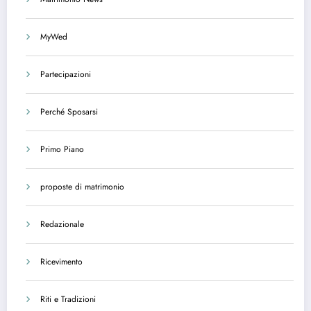
MyWed
Partecipazioni
Perché Sposarsi
Primo Piano
proposte di matrimonio
Redazionale
Ricevimento
Riti e Tradizioni