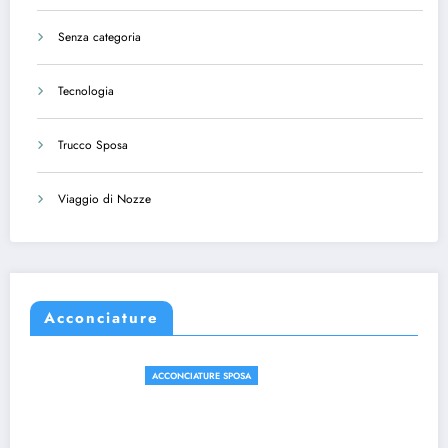
Senza categoria
Tecnologia
Trucco Sposa
Viaggio di Nozze
Acconciature
ACCONCIATURE SPOSA