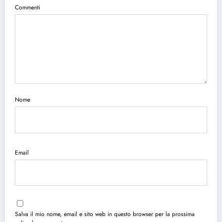
Commenti
Nome
Email
Salva il mio nome, email e sito web in questo browser per la prossima