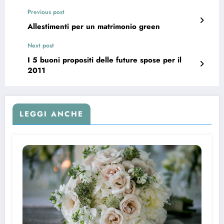
Previous post
Allestimenti per un matrimonio green
Next post
I 5 buoni propositi delle future spose per il
2011
LEGGI ANCHE