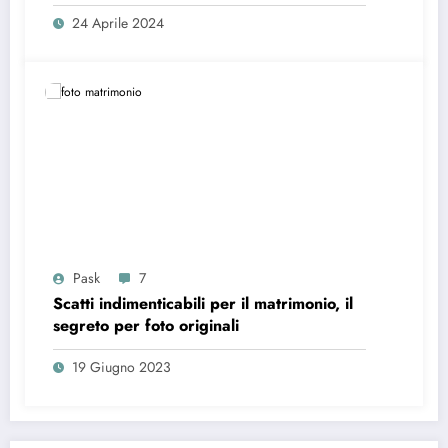
24 Aprile 2024
Pask
7
Scatti indimenticabili per il matrimonio, il
segreto per foto originali
19 Giugno 2023