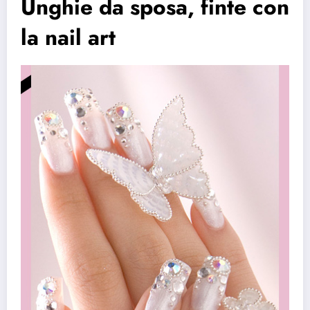
Unghie da sposa, finte con
la nail art