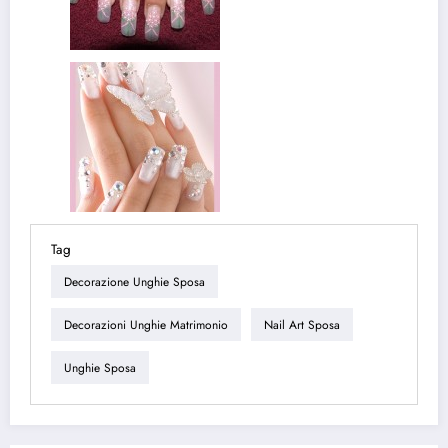
Tag
Decorazione Unghie Sposa
Decorazioni Unghie Matrimonio
Nail Art Sposa
Unghie Sposa