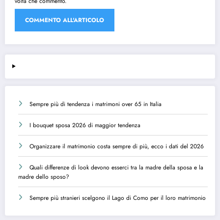
volta che commento.
Sempre più di tendenza i matrimoni over 65 in Italia
I bouquet sposa 2026 di maggior tendenza
Organizzare il matrimonio costa sempre di più, ecco i dati del 2026
Quali differenze di look devono esserci tra la madre della sposa e la
madre dello sposo?
Sempre più stranieri scelgono il Lago di Como per il loro matrimonio