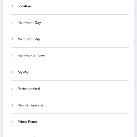
Location
Matrimoni Gay
Matrimoni Vip
Matrimonio News
MyWed
Partecipazioni
Perché Sposarsi
Primo Piano