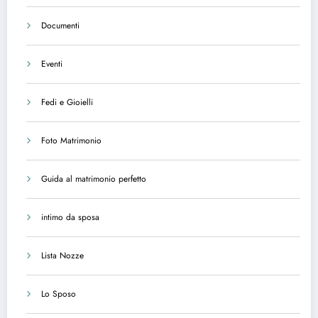
Documenti
Eventi
Fedi e Gioielli
Foto Matrimonio
Guida al matrimonio perfetto
intimo da sposa
Lista Nozze
Lo Sposo