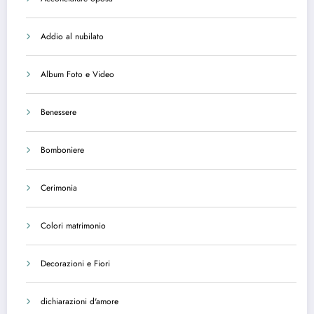
Addio al nubilato
Album Foto e Video
Benessere
Bomboniere
Cerimonia
Colori matrimonio
Decorazioni e Fiori
dichiarazioni d'amore