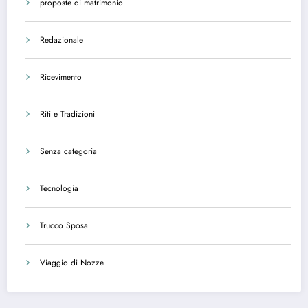
proposte di matrimonio
Redazionale
Ricevimento
Riti e Tradizioni
Senza categoria
Tecnologia
Trucco Sposa
Viaggio di Nozze