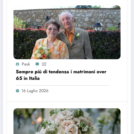
Pask
32
Sempre più di tendenza i matrimoni over
65 in Italia
16 Luglio 2026