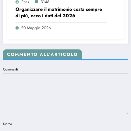
Pask
3146
Organizzare il matrimonio costa sempre
di più, ecco i dati del 2026
20 Maggio 2026
COMMENTO ALL'ARTICOLO
Commenti
Nome