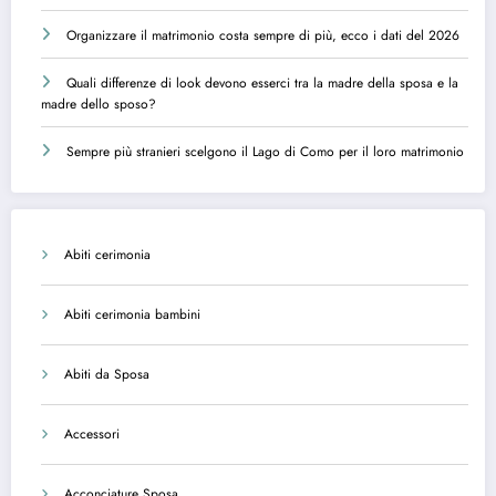
Organizzare il matrimonio costa sempre di più, ecco i dati del 2026
Quali differenze di look devono esserci tra la madre della sposa e la
madre dello sposo?
Sempre più stranieri scelgono il Lago di Como per il loro matrimonio
Abiti cerimonia
Abiti cerimonia bambini
Abiti da Sposa
Accessori
Acconciature Sposa