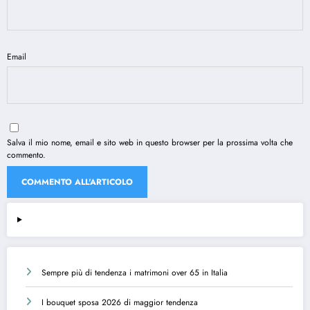
Email
Salva il mio nome, email e sito web in questo browser per la prossima volta che
commento.
Sempre più di tendenza i matrimoni over 65 in Italia
I bouquet sposa 2026 di maggior tendenza