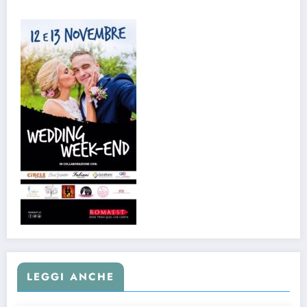
LEGGI ANCHE