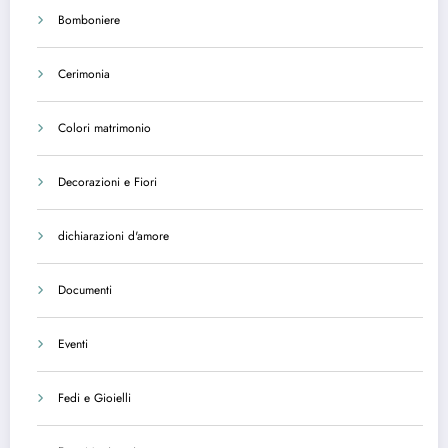
Bomboniere
Cerimonia
Colori matrimonio
Decorazioni e Fiori
dichiarazioni d'amore
Documenti
Eventi
Fedi e Gioielli