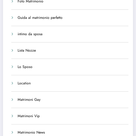
Foto Matrimonio
Guida al matrimonio perfetto
intimo da sposa
Lista Nozze
Lo Sposo
Location
Matrimoni Gay
Matrimoni Vip
Matrimonio News