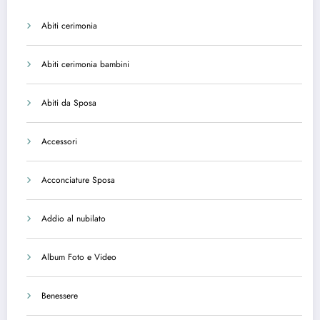
Abiti cerimonia
Abiti cerimonia bambini
Abiti da Sposa
Accessori
Acconciature Sposa
Addio al nubilato
Album Foto e Video
Benessere