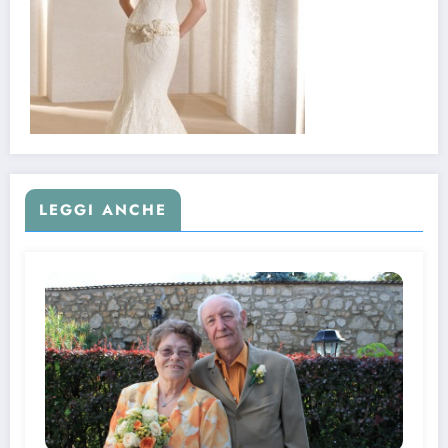
LEGGI ANCHE