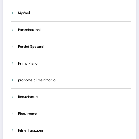
MyWed
Partecipazioni
Perché Sposarsi
Primo Piano
proposte di matrimonio
Redazionale
Ricevimento
Riti e Tradizioni