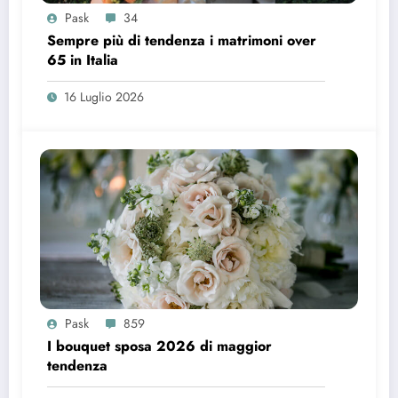
Pask
34
Sempre più di tendenza i matrimoni over
65 in Italia
16 Luglio 2026
Pask
859
I bouquet sposa 2026 di maggior
tendenza