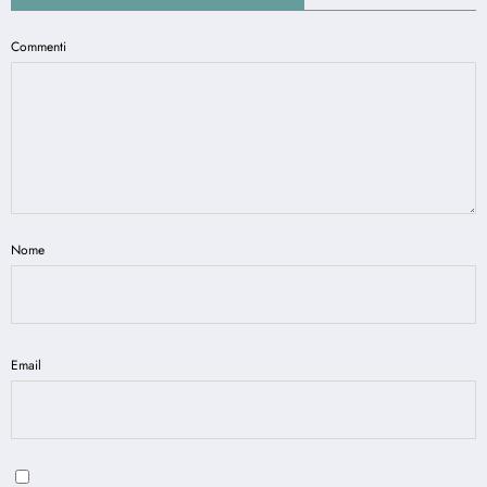
Commenti
Nome
Email