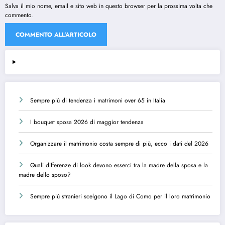
Salva il mio nome, email e sito web in questo browser per la prossima volta che
commento.
Sempre più di tendenza i matrimoni over 65 in Italia
I bouquet sposa 2026 di maggior tendenza
Organizzare il matrimonio costa sempre di più, ecco i dati del 2026
Quali differenze di look devono esserci tra la madre della sposa e la
madre dello sposo?
Sempre più stranieri scelgono il Lago di Como per il loro matrimonio