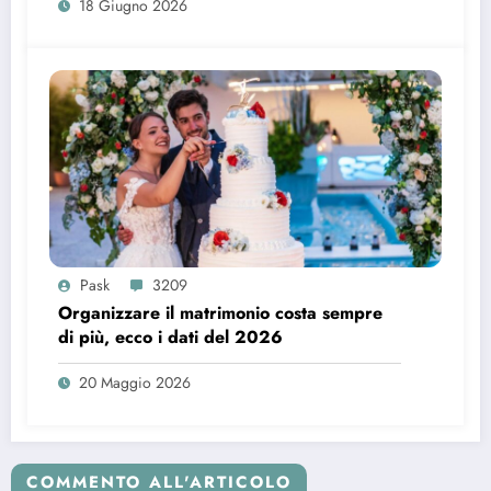
18 Giugno 2026
Pask
3209
Organizzare il matrimonio costa sempre
di più, ecco i dati del 2026
20 Maggio 2026
COMMENTO ALL'ARTICOLO