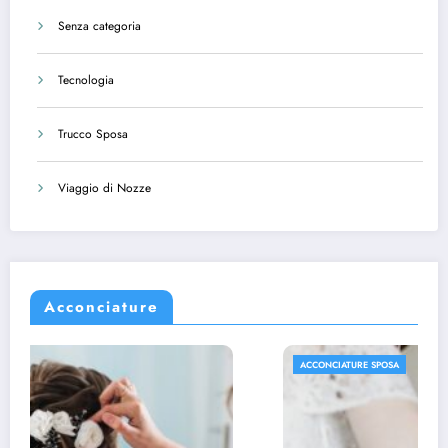
Senza categoria
Tecnologia
Trucco Sposa
Viaggio di Nozze
Acconciature
ACCONCIATURE SPOSA