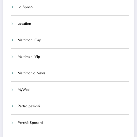
Lo Sposo
Location
Matrimoni Gay
Matrimoni Vip
Matrimonio News
MyWed
Partecipazioni
Perché Sposarsi