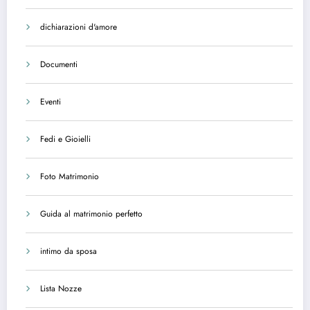
dichiarazioni d'amore
Documenti
Eventi
Fedi e Gioielli
Foto Matrimonio
Guida al matrimonio perfetto
intimo da sposa
Lista Nozze