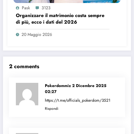
Pask
3123
Organizzare il matrimonio costa sempre
di più, ecco i dati del 2026
20 Maggio 2026
2 comments
Pokerdommiz
2 Dicembre 2025
02:27
https://t.me/officials_pokerdom/3521
Rispondi