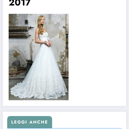
2017
LEGGI ANCHE