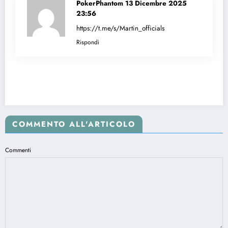
PokerPhantom
13 Dicembre 2025
23:56
https://t.me/s/Martin_officials
Rispondi
COMMENTO ALL'ARTICOLO
Commenti