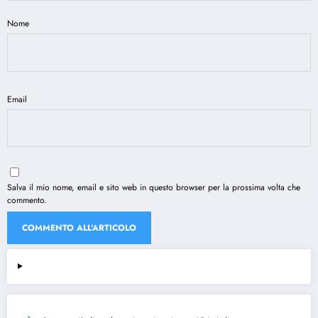
Nome
Email
Salva il mio nome, email e sito web in questo browser per la prossima volta che
commento.