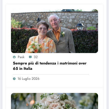
Pask
32
Sempre più di tendenza i matrimoni over
65 in Italia
16 Luglio 2026