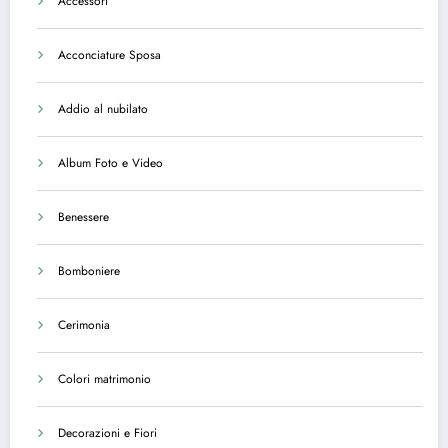
Accessori
Acconciature Sposa
Addio al nubilato
Album Foto e Video
Benessere
Bomboniere
Cerimonia
Colori matrimonio
Decorazioni e Fiori