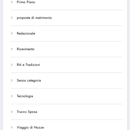
Primo Piano
proposte di matrimonio
Redazionale
Ricevimento
Riti e Tradizioni
Senza categoria
Tecnologia
Trucco Sposa
Viaggio di Nozze