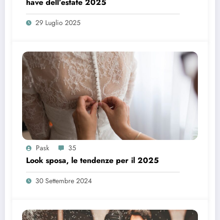
have dell’estate 2025
29 Luglio 2025
Pask
35
Look sposa, le tendenze per il 2025
30 Settembre 2024