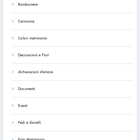
Bomboniere
Cerimonia
Colori matrimonio
Decorazioni e Fiori
dichiarazioni d'amore
Documenti
Eventi
Fedi e Gioielli
Foto Matrimonio