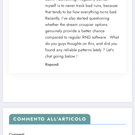
myself is to never track bad runs, because
that tends to be how everything turns bad.
Recently, I’ve also started questioning
whether the stream croupier options
genuinely provide a better chance
compared to regular RNG software . What
do you guys thoughts on this, and did you
found any reliable patterns lately ? Let’s
chat going below !
Rispondi
COMMENTO ALL'ARTICOLO
Commenti