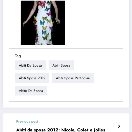
Tag
Abiti Da Sposa
Abiti Sposa
Abiti Sposa 2012
Abiti Sposa Particolari
Abito Da Sposa
Previous post
Abiti da sposa 2012: Nicole, Colet e Jolies