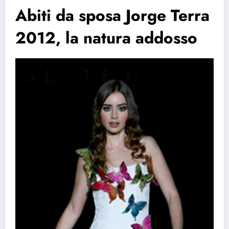
Abiti da sposa Jorge Terra
2012, la natura addosso