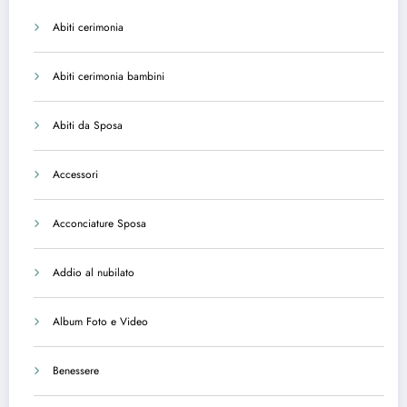
Abiti cerimonia
Abiti cerimonia bambini
Abiti da Sposa
Accessori
Acconciature Sposa
Addio al nubilato
Album Foto e Video
Benessere