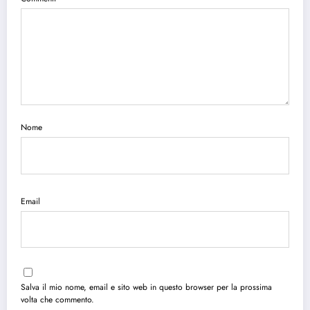
Nome
Email
Salva il mio nome, email e sito web in questo browser per la prossima
volta che commento.