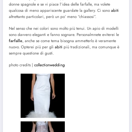
donne spagnole e se vi piace l’idea delle farfalle, ma volete
qualcosa di meno appariscente guardate la gallery. Ci sono
abiti
altrettanto particolari, però un po’ meno “chiassosi”.
Nel senso che nei colori sono molto più tenui. Un apio di modelli
sono davvero eleganti e fanno sognare. Personalmnete eviterei le
farfalle
, anche se come tema bisogna ammetterlo è veramente
nuovo. Opterei più per gli
abiti
più tradizionali, ma comunque è
sempre questione di gusti.
photo credits |
collectionwedding