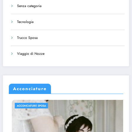
Senza categoria
Tecnologia
Trucco Sposa
Viaggio di Nozze
Acconciature
ACCONCIATURE SPOSA