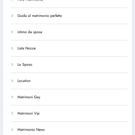
Guida al matrimonio perfetto
intimo da sposa
Lista Nozze
Lo Sposo
Location
Matrimoni Gay
Matrimoni Vip
Matrimonio News