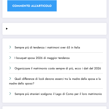
Sempre più di tendenza i matrimoni over 65 in Italia
I bouquet sposa 2026 di maggior tendenza
Organizzare il matrimonio costa sempre di più, ecco i dati del 2026
Quali differenze di look devono esserci tra la madre della sposa e la
madre dello sposo?
Sempre più stranieri scelgono il Lago di Como per il loro matrimonio