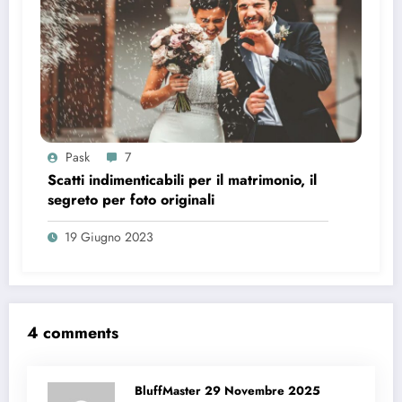
Pask
7
Scatti indimenticabili per il matrimonio, il
segreto per foto originali
19 Giugno 2023
4 comments
BluffMaster
29 Novembre 2025