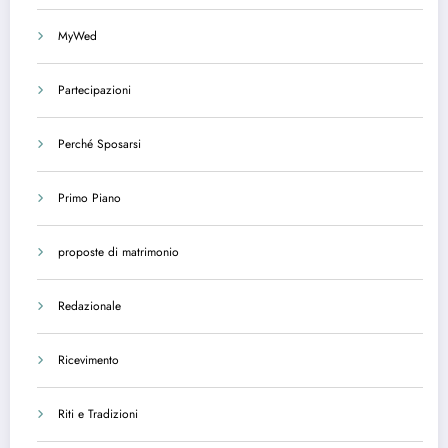
MyWed
Partecipazioni
Perché Sposarsi
Primo Piano
proposte di matrimonio
Redazionale
Ricevimento
Riti e Tradizioni