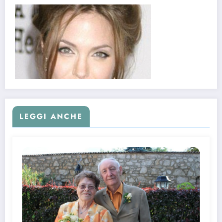
LEGGI ANCHE