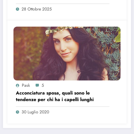
28 Ottobre 2025
Pask
5
Acconciatura sposa, quali sono le
tendenze per chi ha i capelli lunghi
30 Luglio 2020