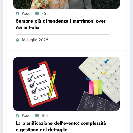
Pask
35
Sempre più di tendenza i matrimoni over
65 in Italia
16 Luglio 2026
Pask
104
La pianificazione dell’evento: complessità
e gestione del dettaglio