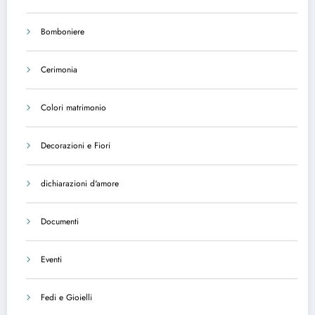
Bomboniere
Cerimonia
Colori matrimonio
Decorazioni e Fiori
dichiarazioni d'amore
Documenti
Eventi
Fedi e Gioielli