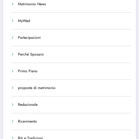
Matrimonio News
MyWed
Partecipazioni
Perché Sposarsi
Primo Piano
proposte di matrimonio
Redazionale
Ricevimento
Riti e Tradizioni