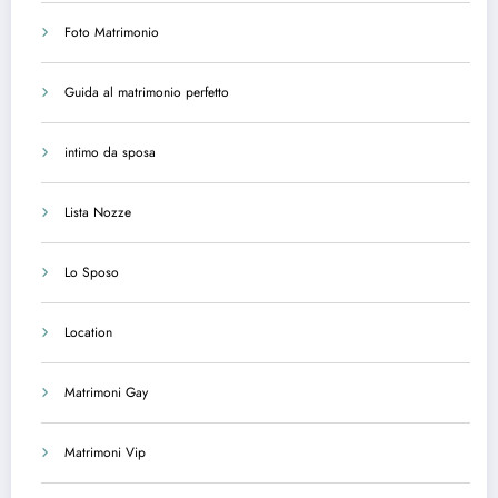
Foto Matrimonio
Guida al matrimonio perfetto
intimo da sposa
Lista Nozze
Lo Sposo
Location
Matrimoni Gay
Matrimoni Vip