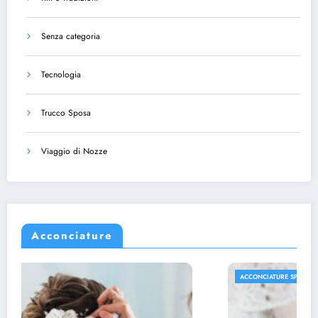
Senza categoria
Tecnologia
Trucco Sposa
Viaggio di Nozze
Acconciature
ACCONCIATURE SPOSA