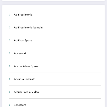
Abiti cerimonia
Abiti cerimonia bambini
Abiti da Sposa
Accessori
Acconciature Sposa
Addio al nubilato
Album Foto e Video
Benessere