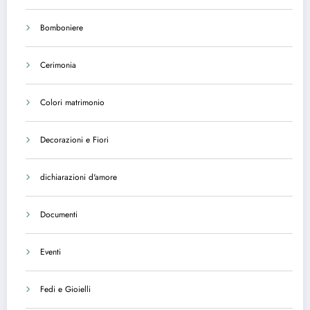
Bomboniere
Cerimonia
Colori matrimonio
Decorazioni e Fiori
dichiarazioni d'amore
Documenti
Eventi
Fedi e Gioielli