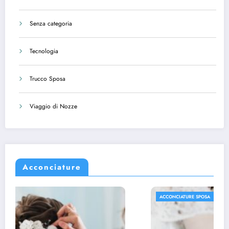
Senza categoria
Tecnologia
Trucco Sposa
Viaggio di Nozze
Acconciature
ACCONCIATURE SPOSA