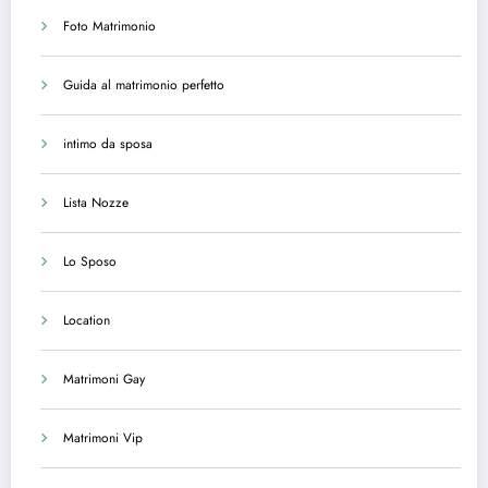
Foto Matrimonio
Guida al matrimonio perfetto
intimo da sposa
Lista Nozze
Lo Sposo
Location
Matrimoni Gay
Matrimoni Vip