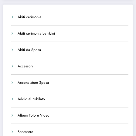
Abiti cerimonia
Abiti cerimonia bambini
Abiti da Sposa
Accessori
Acconciature Sposa
Addio al nubilato
Album Foto e Video
Benessere