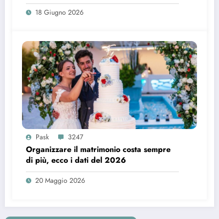
18 Giugno 2026
Pask
3247
Organizzare il matrimonio costa sempre
di più, ecco i dati del 2026
20 Maggio 2026