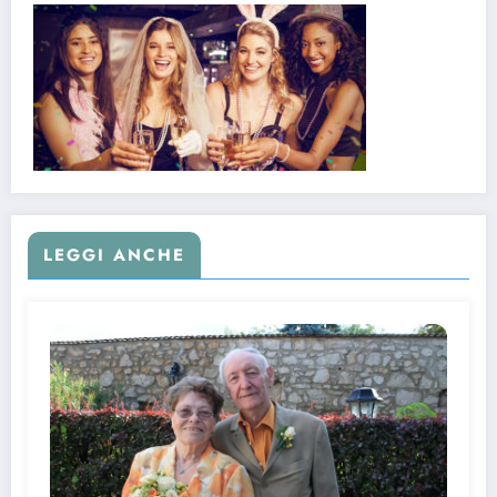
LEGGI ANCHE