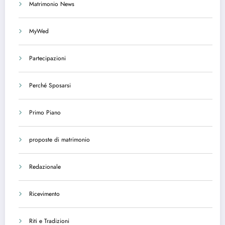
Matrimonio News
MyWed
Partecipazioni
Perché Sposarsi
Primo Piano
proposte di matrimonio
Redazionale
Ricevimento
Riti e Tradizioni