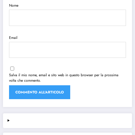
Nome
Email
Salva il mio nome, email e sito web in questo browser per la prossima
volta che commento.