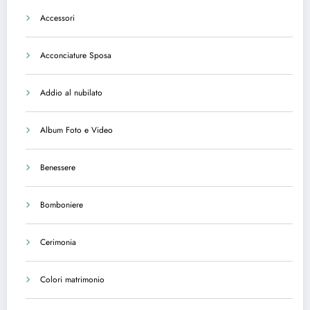
Accessori
Acconciature Sposa
Addio al nubilato
Album Foto e Video
Benessere
Bomboniere
Cerimonia
Colori matrimonio