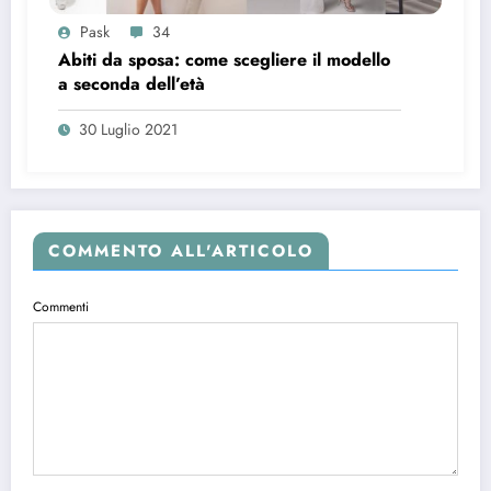
Pask
34
Abiti da sposa: come scegliere il modello
a seconda dell’età
30 Luglio 2021
COMMENTO ALL'ARTICOLO
Commenti