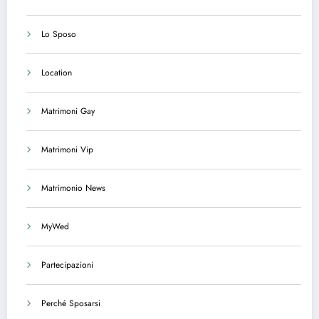
Lo Sposo
Location
Matrimoni Gay
Matrimoni Vip
Matrimonio News
MyWed
Partecipazioni
Perché Sposarsi