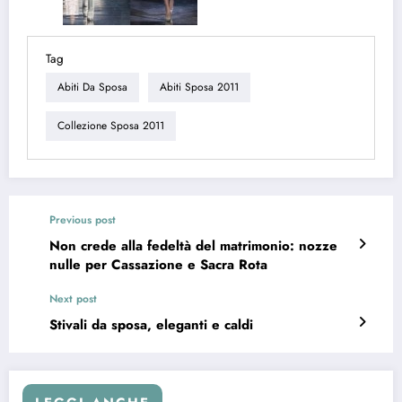
Tag
Abiti Da Sposa
Abiti Sposa 2011
Collezione Sposa 2011
Previous post
Non crede alla fedeltà del matrimonio: nozze
nulle per Cassazione e Sacra Rota
Next post
Stivali da sposa, eleganti e caldi