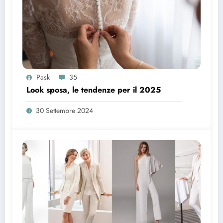
Pask
35
Look sposa, le tendenze per il 2025
30 Settembre 2024