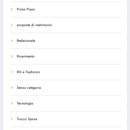
Primo Piano
proposte di matrimonio
Redazionale
Ricevimento
Riti e Tradizioni
Senza categoria
Tecnologia
Trucco Sposa