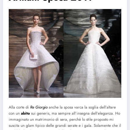
Alla corte di
Re Giorgio
anche la sposa varca la soglia dell’altare
con un
abito
sui generis, ma sempre all’insegna dell’eleganza. Ho
immaginato un matrimonio di sera, perchè lo stile proposto mi
suscita un glam tipico delle grandi serate e i gala. Solamente che il