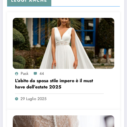
LEGGI ANCHE
Pask
44
L’abito da sposa stile impero è il must
have dell’estate 2025
29 Luglio 2025