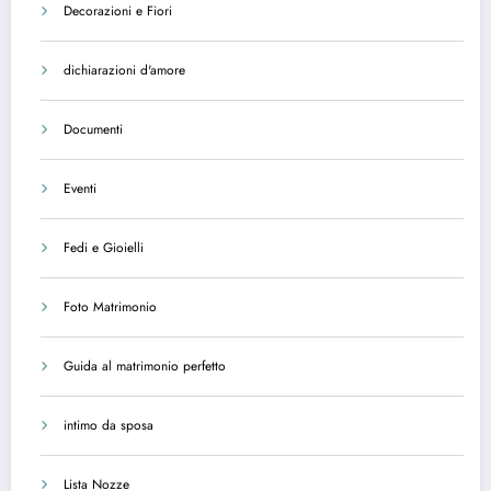
Decorazioni e Fiori
dichiarazioni d'amore
Documenti
Eventi
Fedi e Gioielli
Foto Matrimonio
Guida al matrimonio perfetto
intimo da sposa
Lista Nozze