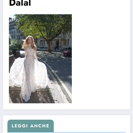
Dalal
LEGGI ANCHE