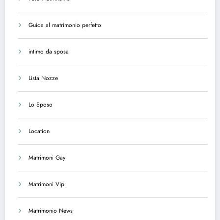
Guida al matrimonio perfetto
intimo da sposa
Lista Nozze
Lo Sposo
Location
Matrimoni Gay
Matrimoni Vip
Matrimonio News