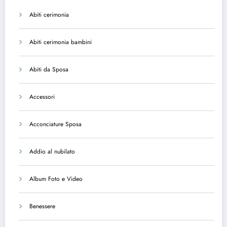
Abiti cerimonia
Abiti cerimonia bambini
Abiti da Sposa
Accessori
Acconciature Sposa
Addio al nubilato
Album Foto e Video
Benessere