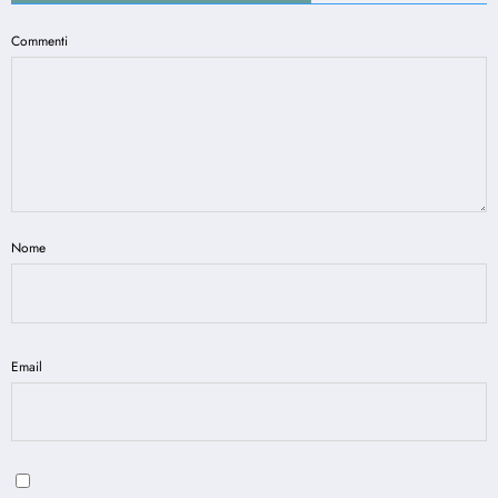
Commenti
Nome
Email