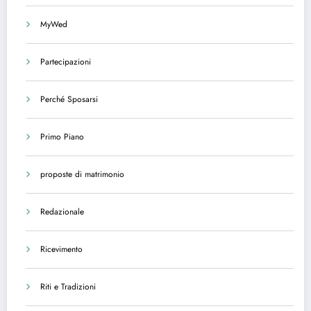
MyWed
Partecipazioni
Perché Sposarsi
Primo Piano
proposte di matrimonio
Redazionale
Ricevimento
Riti e Tradizioni