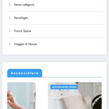
Senza categoria
Tecnologia
Trucco Sposa
Viaggio di Nozze
Acconciature
ACCONCIATURE SPOSA