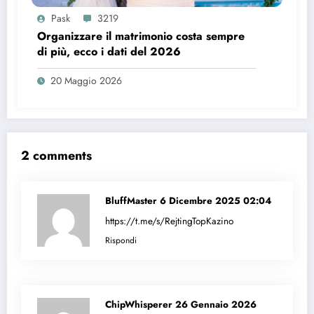
Pask
3219
Organizzare il matrimonio costa sempre
di più, ecco i dati del 2026
20 Maggio 2026
2 comments
BluffMaster
6 Dicembre 2025 02:04
https://t.me/s/RejtingTopKazino
Rispondi
ChipWhisperer
26 Gennaio 2026