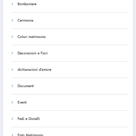
Bomboniere
Cerimonia
Colori matrimonio
Decorazioni e Fiori
dichiarazioni d'amore
Documenti
Eventi
Fedi e Gioielli
Foto Matrimonio