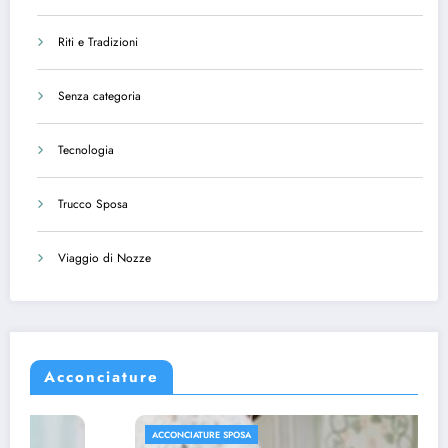
Riti e Tradizioni
Senza categoria
Tecnologia
Trucco Sposa
Viaggio di Nozze
Acconciature
ACCONCIATURE SPOSA