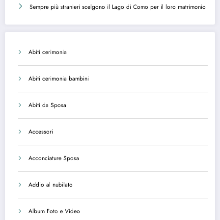
Sempre più stranieri scelgono il Lago di Como per il loro matrimonio
Abiti cerimonia
Abiti cerimonia bambini
Abiti da Sposa
Accessori
Acconciature Sposa
Addio al nubilato
Album Foto e Video