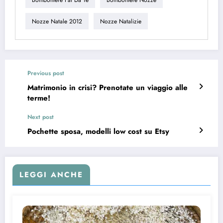
Nozze Natale 2012
Nozze Natalizie
Previous post
Matrimonio in crisi? Prenotate un viaggio alle
terme!
Next post
Pochette sposa, modelli low cost su Etsy
LEGGI ANCHE