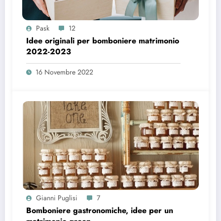
Pask
12
Idee originali per bomboniere matrimonio
2022-2023
16 Novembre 2022
Gianni Puglisi
7
Bomboniere gastronomiche, idee per un