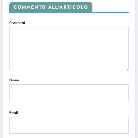
COMMENTO ALL'ARTICOLO
Commenti
Nome
Email