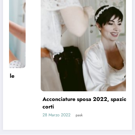
Acconciature sposa 2022, spazio ai capelli
corti
28 Marzo 2022
pask