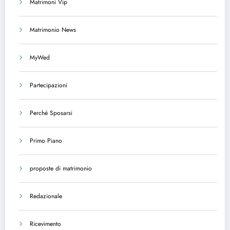
Matrimoni Vip
Matrimonio News
MyWed
Partecipazioni
Perché Sposarsi
Primo Piano
proposte di matrimonio
Redazionale
Ricevimento