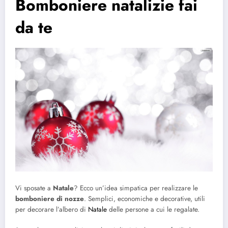
Bomboniere natalizie fai
da te
Vi sposate a
Natale
? Ecco un’idea simpatica per realizzare le
bomboniere di nozze
. Semplici, economiche e decorative, utili
per decorare l’albero di
Natale
delle persone a cui le regalate.