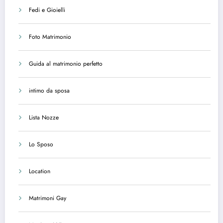
Fedi e Gioielli
Foto Matrimonio
Guida al matrimonio perfetto
intimo da sposa
Lista Nozze
Lo Sposo
Location
Matrimoni Gay