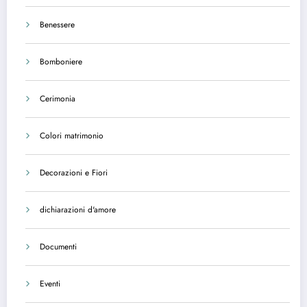
Benessere
Bomboniere
Cerimonia
Colori matrimonio
Decorazioni e Fiori
dichiarazioni d'amore
Documenti
Eventi