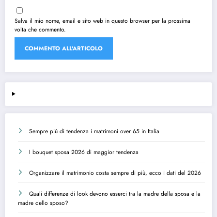
Salva il mio nome, email e sito web in questo browser per la prossima
volta che commento.
Sempre più di tendenza i matrimoni over 65 in Italia
I bouquet sposa 2026 di maggior tendenza
Organizzare il matrimonio costa sempre di più, ecco i dati del 2026
Quali differenze di look devono esserci tra la madre della sposa e la
madre dello sposo?