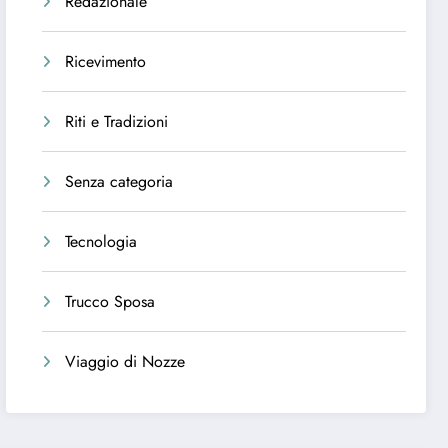
Redazionale
Ricevimento
Riti e Tradizioni
Senza categoria
Tecnologia
Trucco Sposa
Viaggio di Nozze