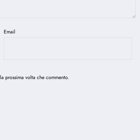
Email
 la prossima volta che commento.