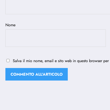
Nome
Salva il mio nome, email e sito web in questo browser per