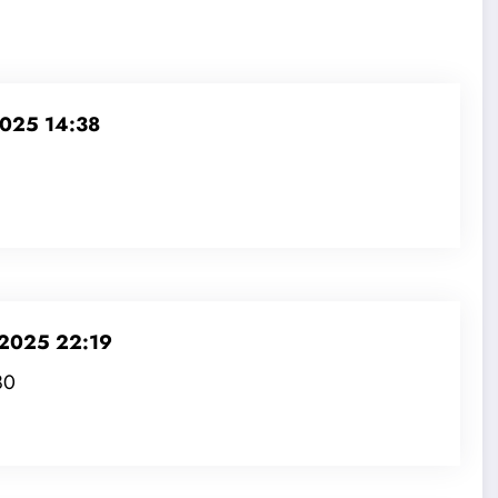
2025 14:38
 2025 22:19
80