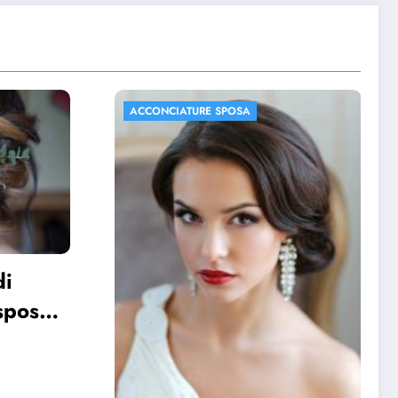
ACCONCIATURE SPOSA
FOTO MATRIMONIO