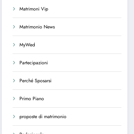
Matrimoni Vip
Matrimonio News
MyWed
Partecipazioni
Perché Sposarsi
Primo Piano
proposte di matrimonio