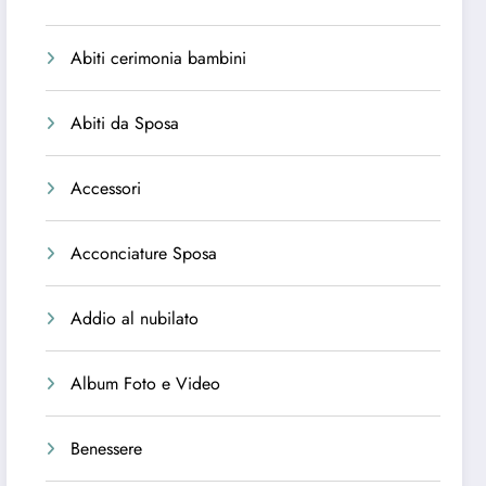
Abiti cerimonia bambini
Abiti da Sposa
Accessori
Acconciature Sposa
Addio al nubilato
Album Foto e Video
Benessere