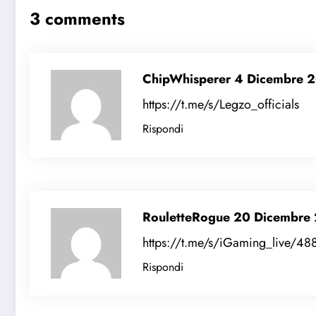
3 comments
ChipWhisperer
4 Dicembre 
https://t.me/s/Legzo_officials
Rispondi
RouletteRogue
20 Dicembre
https://t.me/s/iGaming_live/48
Rispondi