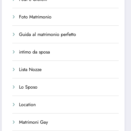
Foto Matrimonio
Guida al matrimonio perfetto
intimo da sposa
Lista Nozze
Lo Sposo
Location
Matrimoni Gay