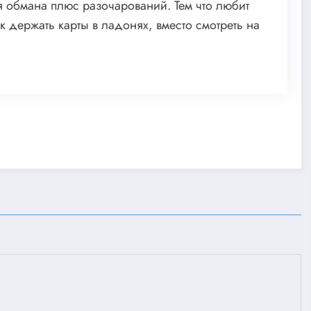
я обмана плюс разочарований. Тем что любит
 держать карты в ладонях, вместо смотреть на