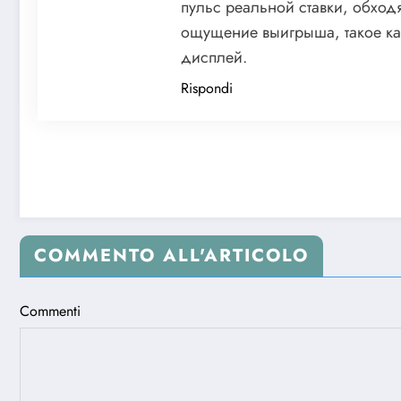
пульс реальной ставки, обход
ощущение выигрыша, такое как
дисплей.
Rispondi
COMMENTO ALL'ARTICOLO
Commenti