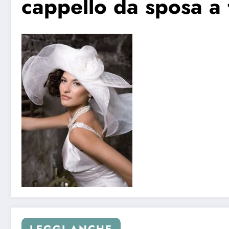
cappello da sposa a 