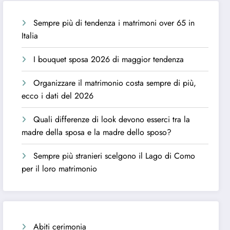
Sempre più di tendenza i matrimoni over 65 in
Italia
I bouquet sposa 2026 di maggior tendenza
Organizzare il matrimonio costa sempre di più,
ecco i dati del 2026
Quali differenze di look devono esserci tra la
madre della sposa e la madre dello sposo?
Sempre più stranieri scelgono il Lago di Como
per il loro matrimonio
Abiti cerimonia