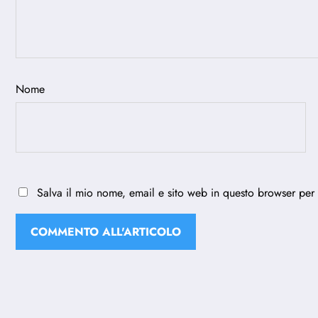
Nome
Salva il mio nome, email e sito web in questo browser per