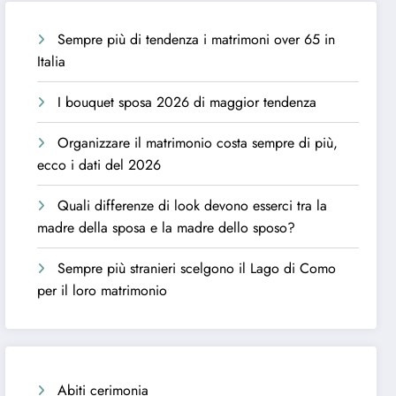
Sempre più di tendenza i matrimoni over 65 in
Italia
I bouquet sposa 2026 di maggior tendenza
Organizzare il matrimonio costa sempre di più,
ecco i dati del 2026
Quali differenze di look devono esserci tra la
madre della sposa e la madre dello sposo?
Sempre più stranieri scelgono il Lago di Como
per il loro matrimonio
Abiti cerimonia