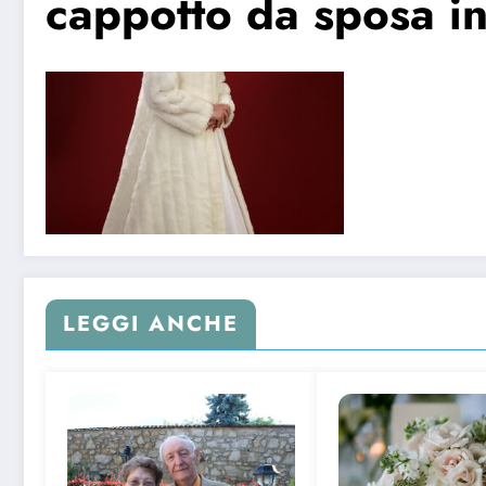
cappotto da sposa in
LEGGI ANCHE