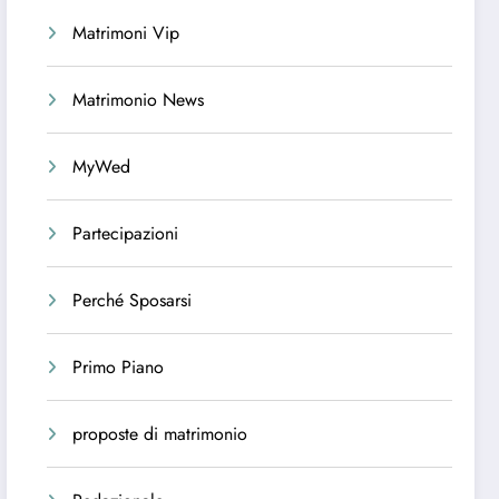
Matrimoni Vip
Matrimonio News
MyWed
Partecipazioni
Perché Sposarsi
Primo Piano
proposte di matrimonio