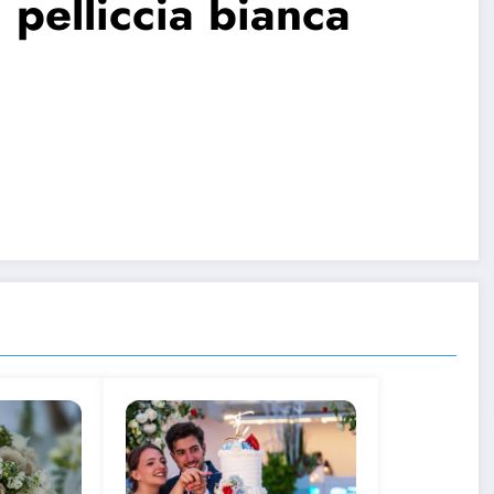
 pelliccia bianca