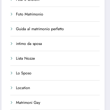
Foto Matrimonio
Guida al matrimonio perfetto
intimo da sposa
Lista Nozze
Lo Sposo
Location
Matrimoni Gay