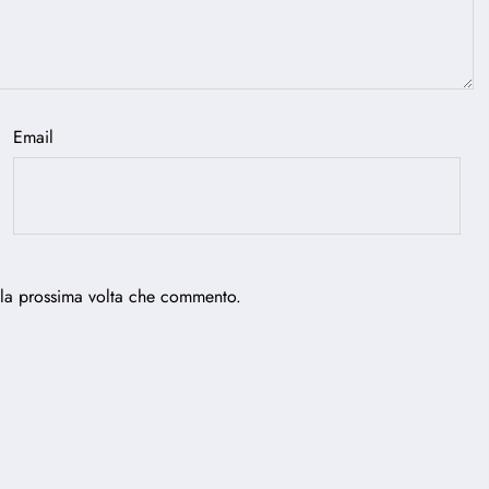
Email
 la prossima volta che commento.