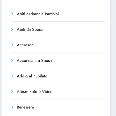
Abiti cerimonia bambini
Abiti da Sposa
Accessori
Acconciature Sposa
Addio al nubilato
Album Foto e Video
Benessere