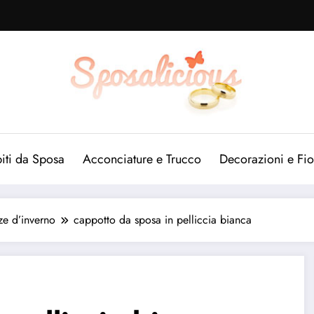
iti da Sposa
Acconciature e Trucco
Decorazioni e Fio
ze d’inverno
cappotto da sposa in pelliccia bianca