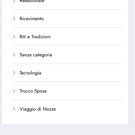
Redazionale
Ricevimento
Riti e Tradizioni
Senza categoria
Tecnologia
Trucco Sposa
Viaggio di Nozze