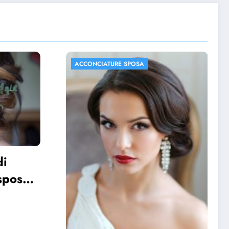
ACCONCIATURE SPOSA
FOTO MATRIMONIO