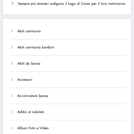
Sempre più stranieri scelgono il Lago di Como per il loro matrimonio
Abiti cerimonia
Abiti cerimonia bambini
Abiti da Sposa
Accessori
Acconciature Sposa
Addio al nubilato
Album Foto e Video