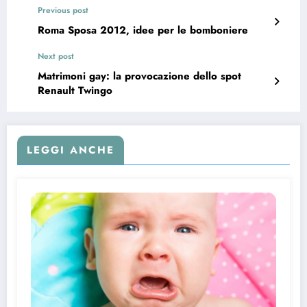
Previous post
Roma Sposa 2012, idee per le bomboniere
Next post
Matrimoni gay: la provocazione dello spot
Renault Twingo
LEGGI ANCHE