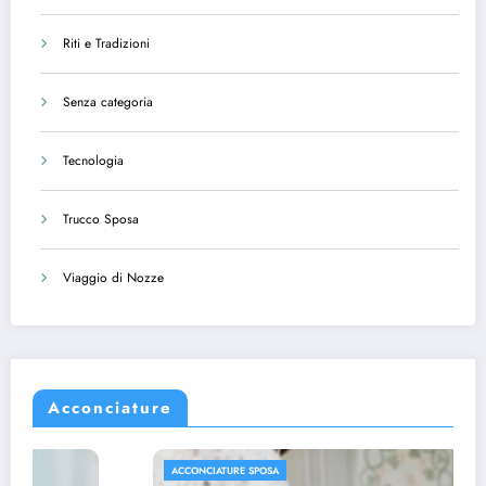
Riti e Tradizioni
Senza categoria
Tecnologia
Trucco Sposa
Viaggio di Nozze
Acconciature
ACCONCIATURE SPOSA