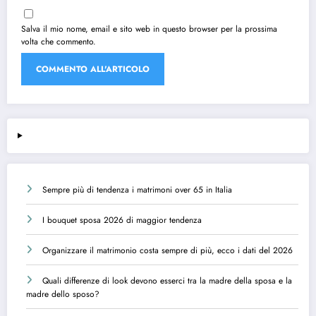
Salva il mio nome, email e sito web in questo browser per la prossima
volta che commento.
Sempre più di tendenza i matrimoni over 65 in Italia
I bouquet sposa 2026 di maggior tendenza
Organizzare il matrimonio costa sempre di più, ecco i dati del 2026
Quali differenze di look devono esserci tra la madre della sposa e la
madre dello sposo?