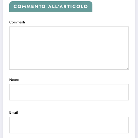
COMMENTO ALL'ARTICOLO
Commenti
Nome
Email