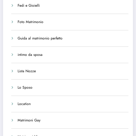
Fedi e Gioielli
Foto Matrimonio
Guida al matrimonio perfetto
intimo da sposa
Lista Nozze
Lo Sposo
Location
Matrimoni Gay