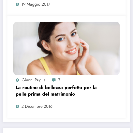
19 Maggio 2017
Gianni Puglisi
7
La routine di bellezza perfetta per la
pelle prima del matrimonio
2 Dicembre 2016