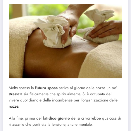
Molto spesso la
futura sposa
arriva al giorno delle nozze un po’
stressata
sia fisicamente che spiritualmente. Si è occupata del
vivere quotidiano e delle incombenze per l’organizzazione delle
nozze
.
Alla fine, prima del
fatidico giorno
del si ci vorrebbe qualcosa di
rilassante che porti via la tensione, anche mentale.