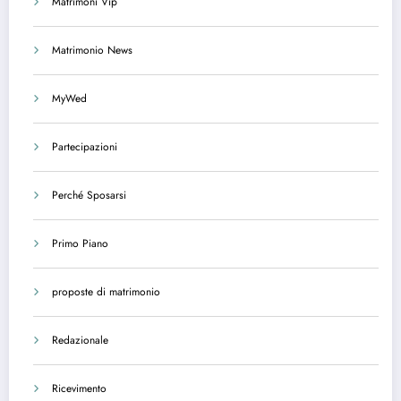
Matrimoni Vip
Matrimonio News
MyWed
Partecipazioni
Perché Sposarsi
Primo Piano
proposte di matrimonio
Redazionale
Ricevimento