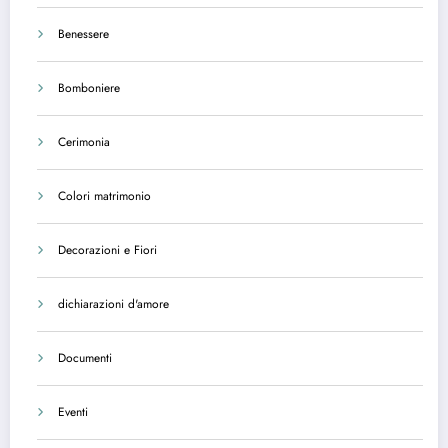
Benessere
Bomboniere
Cerimonia
Colori matrimonio
Decorazioni e Fiori
dichiarazioni d'amore
Documenti
Eventi