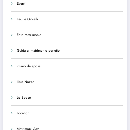
Eventi
Fedi e Gioielli
Foto Matrimonio
Guida al matrimonio perfetto
intimo da sposa
Lista Nozze
Lo Sposo
Location
Matrimoni Gay