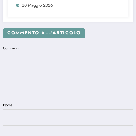
20 Maggio 2026
COMMENTO ALL'ARTICOLO
Commenti
Nome