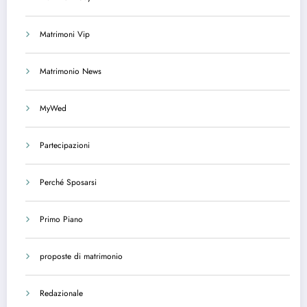
Matrimoni Vip
Matrimonio News
MyWed
Partecipazioni
Perché Sposarsi
Primo Piano
proposte di matrimonio
Redazionale