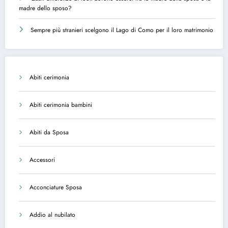
madre dello sposo?
Sempre più stranieri scelgono il Lago di Como per il loro matrimonio
Abiti cerimonia
Abiti cerimonia bambini
Abiti da Sposa
Accessori
Acconciature Sposa
Addio al nubilato