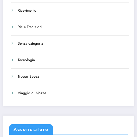
Ricevimento
Riti e Tradizioni
Senza categoria
Tecnologia
Trucco Sposa
Viaggio di Nozze
Acconciature