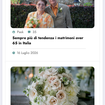
Pask
35
Sempre più di tendenza i matrimoni over
65 in Italia
16 Luglio 2026