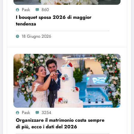
Pask
860
I bouquet sposa 2026 di maggior
tendenza
18 Giugno 2026
Pask
3254
Organizzare il matrimonio costa sempre
di più, ecco i dati del 2026