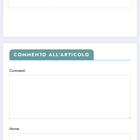
COMMENTO ALL'ARTICOLO
Commenti
Nome