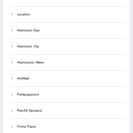
Location
Matrimoni Gay
Matrimoni Vip
Matrimonio News
MyWed
Partecipazioni
Perché Sposarsi
Primo Piano