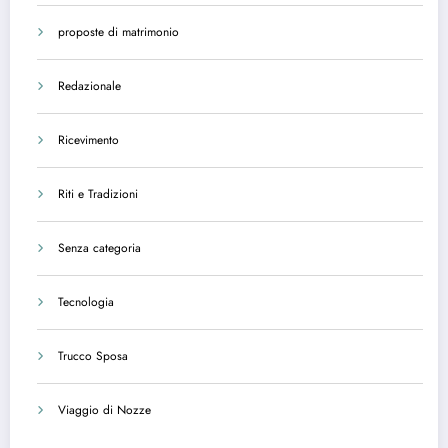
proposte di matrimonio
Redazionale
Ricevimento
Riti e Tradizioni
Senza categoria
Tecnologia
Trucco Sposa
Viaggio di Nozze