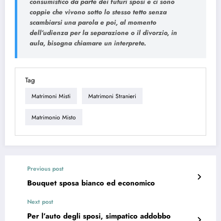
consumistico da parte dei futuri sposi e ci sono
coppie che vivono sotto lo stesso tetto senza
scambiarsi una parola e poi, al momento
dell’udienza per la separazione o il divorzio, in
aula, bisogna chiamare un interprete.
Tag
Matrimoni Misti
Matrimoni Stranieri
Matrimonio Misto
Previous post
Bouquet sposa bianco ed economico
Next post
Per l’auto degli sposi, simpatico addobbo