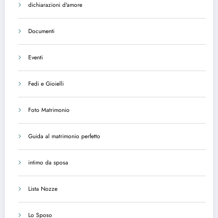
dichiarazioni d'amore
Documenti
Eventi
Fedi e Gioielli
Foto Matrimonio
Guida al matrimonio perfetto
intimo da sposa
Lista Nozze
Lo Sposo