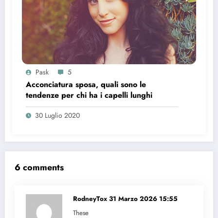
Pask
5
Acconciatura sposa, quali sono le
tendenze per chi ha i capelli lunghi
30 Luglio 2020
6 comments
RodneyTox
31 Marzo 2026 15:55
These