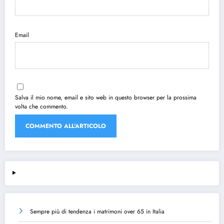
Email
Salva il mio nome, email e sito web in questo browser per la prossima
volta che commento.
Sempre più di tendenza i matrimoni over 65 in Italia