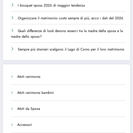
I bouquet sposa 2026 di maggior tendenza
Organizzare il matrimonio costa sempre di più, ecco i dati del 2026
Quali differenze di look devono esserci tra la madre della sposa e la
madre dello sposo?
Sempre più stranieri scelgono il Lago di Como per il loro matrimonio
Abiti cerimonia
Abiti cerimonia bambini
Abiti da Sposa
Accessori