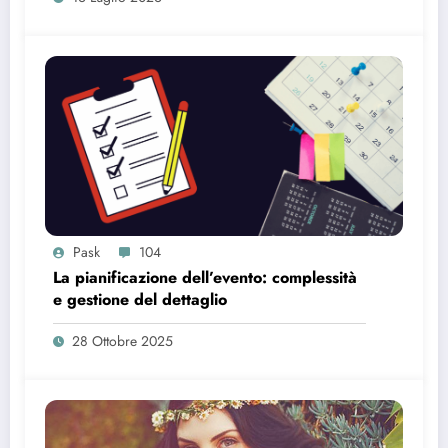
Pask
104
La pianificazione dell’evento: complessità
e gestione del dettaglio
28 Ottobre 2025