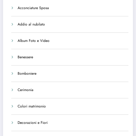
Acconciature Sposa
Addio al nubilato
Album Foto e Video
Benessere
Bomboniere
Cerimonia
Colori matrimonio
Decorazioni e Fiori