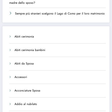
madre dello sposo?
Sempre più stranieri scelgono il Lago di Como per il loro matrimonio
Abiti cerimonia
Abiti cerimonia bambini
Abiti da Sposa
Accessori
Acconciature Sposa
Addio al nubilato