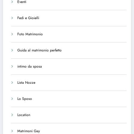
Eventi
Fedi e Gioielli
Foto Matrimonio
Guida al matrimonio perfetto
intimo da sposa
Lista Nozze
Lo Sposo
Location
Matrimoni Gay