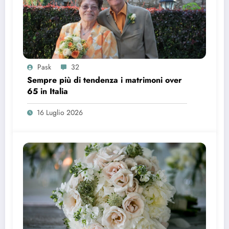
Pask
32
Sempre più di tendenza i matrimoni over
65 in Italia
16 Luglio 2026