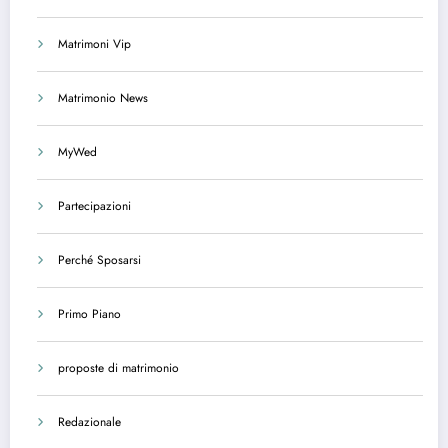
Matrimoni Vip
Matrimonio News
MyWed
Partecipazioni
Perché Sposarsi
Primo Piano
proposte di matrimonio
Redazionale