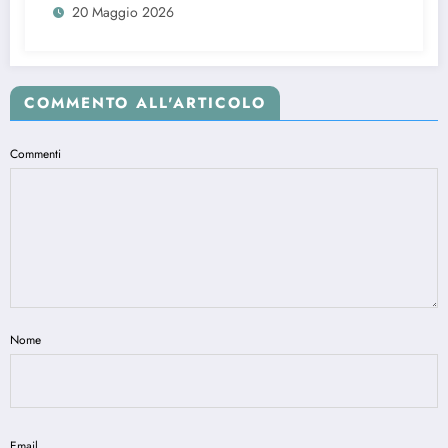
20 Maggio 2026
COMMENTO ALL'ARTICOLO
Commenti
Nome
Email