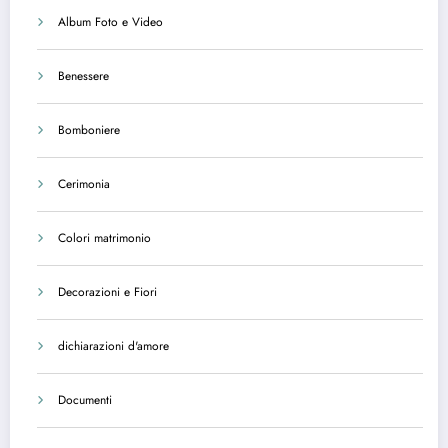
Album Foto e Video
Benessere
Bomboniere
Cerimonia
Colori matrimonio
Decorazioni e Fiori
dichiarazioni d'amore
Documenti