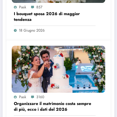
Pask
857
I bouquet sposa 2026 di maggior
tendenza
18 Giugno 2026
Pask
3160
Organizzare il matrimonio costa sempre
di più, ecco i dati del 2026