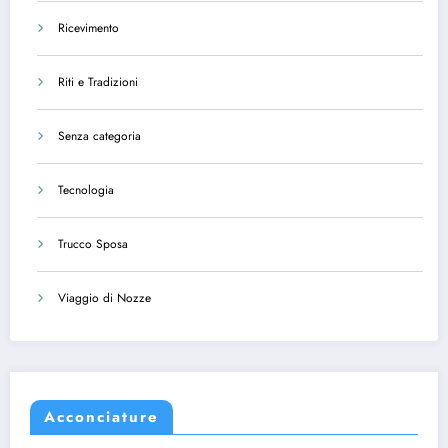
Ricevimento
Riti e Tradizioni
Senza categoria
Tecnologia
Trucco Sposa
Viaggio di Nozze
Acconciature