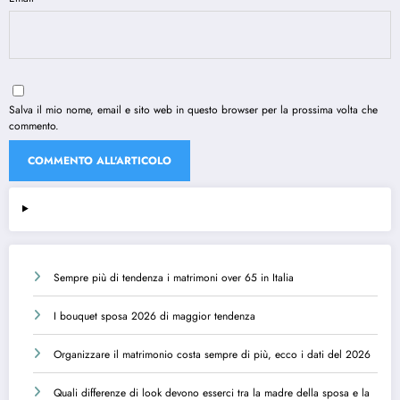
Salva il mio nome, email e sito web in questo browser per la prossima volta che
commento.
Sempre più di tendenza i matrimoni over 65 in Italia
I bouquet sposa 2026 di maggior tendenza
Organizzare il matrimonio costa sempre di più, ecco i dati del 2026
Quali differenze di look devono esserci tra la madre della sposa e la