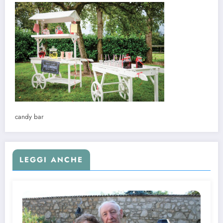
candy bar
LEGGI ANCHE