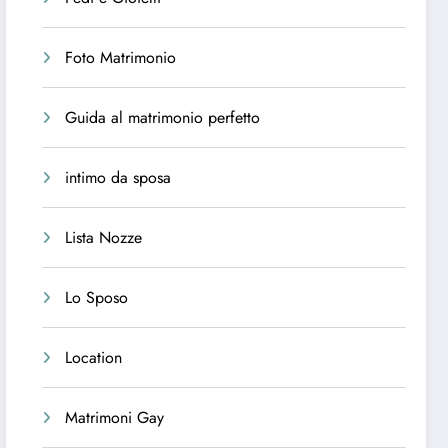
Foto Matrimonio
Guida al matrimonio perfetto
intimo da sposa
Lista Nozze
Lo Sposo
Location
Matrimoni Gay