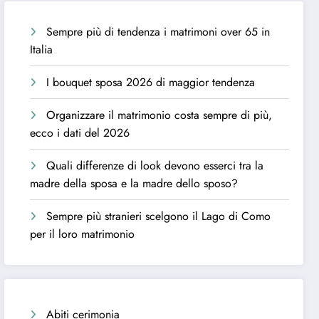
Sempre più di tendenza i matrimoni over 65 in
Italia
I bouquet sposa 2026 di maggior tendenza
Organizzare il matrimonio costa sempre di più,
ecco i dati del 2026
Quali differenze di look devono esserci tra la
madre della sposa e la madre dello sposo?
Sempre più stranieri scelgono il Lago di Como
per il loro matrimonio
Abiti cerimonia