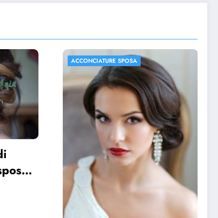
ACCONCIATURE SPOSA
FOTO MATRIMONIO