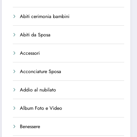
Abiti cerimonia bambini
Abiti da Sposa
Accessori
Acconciature Sposa
Addio al nubilato
Album Foto e Video
Benessere