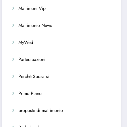
Matrimoni Vip
Matrimonio News
MyWed
Partecipazioni
Perché Sposarsi
Primo Piano
proposte di matrimonio