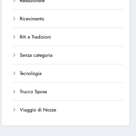
Redazionale
Ricevimento
Riti e Tradizioni
Senza categoria
Tecnologia
Trucco Sposa
Viaggio di Nozze