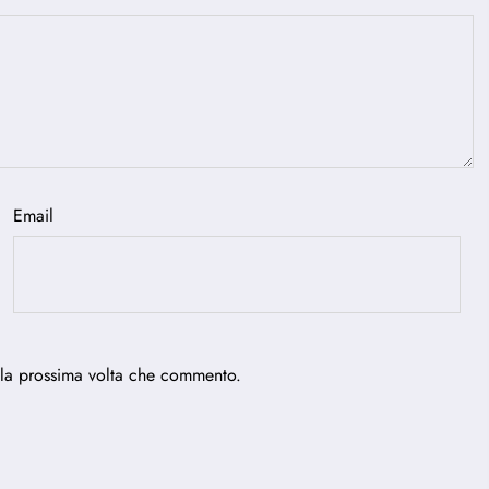
Email
 la prossima volta che commento.