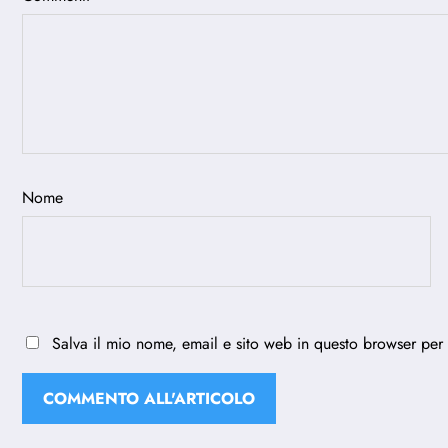
Nome
Salva il mio nome, email e sito web in questo browser per