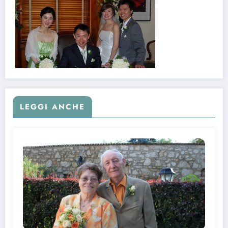
LEGGI ANCHE