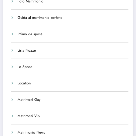
Foto Matrimonio
Guida al matrimonio perfetto
intimo da sposa
Lista Nozze
Lo Sposo
Location
Matrimoni Gay
Matrimoni Vip
Matrimonio News