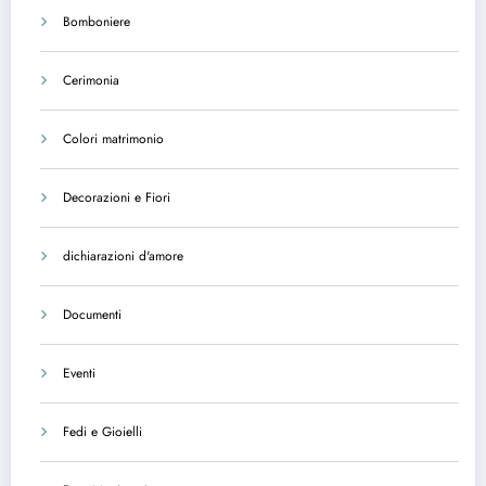
Bomboniere
Cerimonia
Colori matrimonio
Decorazioni e Fiori
dichiarazioni d'amore
Documenti
Eventi
Fedi e Gioielli