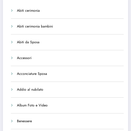
Abiti cerimonia
Abiti cerimonia bambini
Abiti da Sposa
Accessori
Acconciature Sposa
Addio al nubilato
Album Foto e Video
Benessere