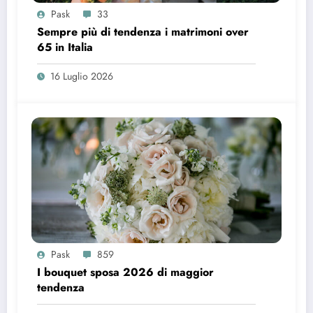
Pask
33
Sempre più di tendenza i matrimoni over
65 in Italia
16 Luglio 2026
Pask
859
I bouquet sposa 2026 di maggior
tendenza