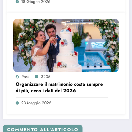
18 Giugno 2026
Pask
3205
Organizzare il matrimonio costa sempre
di più, ecco i dati del 2026
20 Maggio 2026
COMMENTO ALL'ARTICOLO