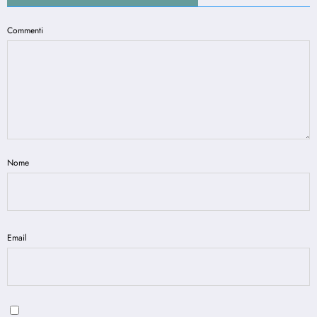
Commenti
Nome
Email