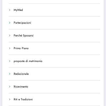
MyWed
Partecipazioni
Perché Sposarsi
Primo Piano
proposte di matrimonio
Redazionale
Ricevimento
Riti e Tradizioni