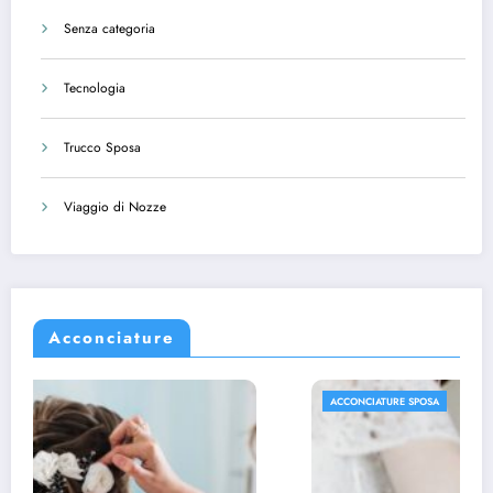
Senza categoria
Tecnologia
Trucco Sposa
Viaggio di Nozze
Acconciature
ACCONCIATURE SPOSA