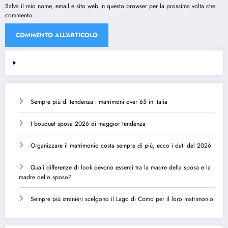
Salva il mio nome, email e sito web in questo browser per la prossima volta che
commento.
Sempre più di tendenza i matrimoni over 65 in Italia
I bouquet sposa 2026 di maggior tendenza
Organizzare il matrimonio costa sempre di più, ecco i dati del 2026
Quali differenze di look devono esserci tra la madre della sposa e la
madre dello sposo?
Sempre più stranieri scelgono il Lago di Como per il loro matrimonio