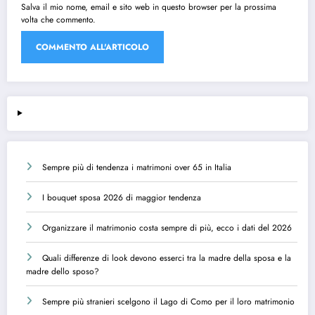
Salva il mio nome, email e sito web in questo browser per la prossima
volta che commento.
Sempre più di tendenza i matrimoni over 65 in Italia
I bouquet sposa 2026 di maggior tendenza
Organizzare il matrimonio costa sempre di più, ecco i dati del 2026
Quali differenze di look devono esserci tra la madre della sposa e la
madre dello sposo?
Sempre più stranieri scelgono il Lago di Como per il loro matrimonio