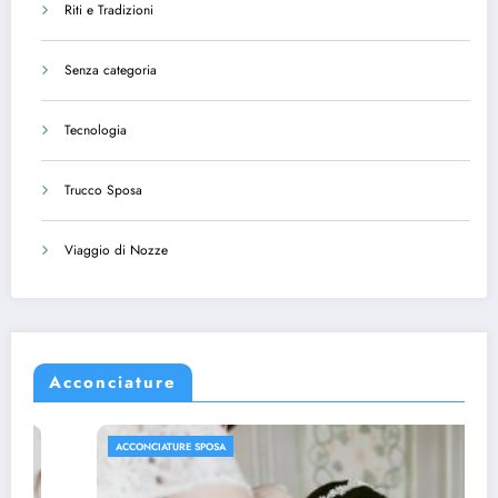
Riti e Tradizioni
Senza categoria
Tecnologia
Trucco Sposa
Viaggio di Nozze
Acconciature
ACCONCIATURE SPOSA