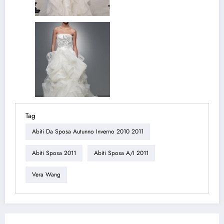
Tag
Abiti Da Sposa Autunno Inverno 2010 2011
Abiti Sposa 2011
Abiti Sposa A/i 2011
Vera Wang