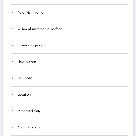
Foto Matrimonio
Guida al matrimonio perfetto
intimo da sposa
Lista Nozze
Lo Sposo
Location
Matrimoni Gay
Matrimoni Vip