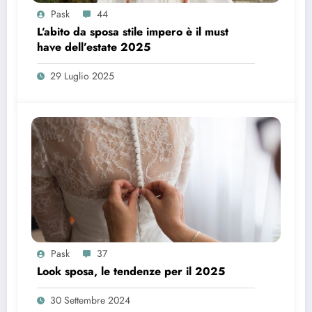
Pask
44
L’abito da sposa stile impero è il must
have dell’estate 2025
29 Luglio 2025
Pask
37
Look sposa, le tendenze per il 2025
30 Settembre 2024