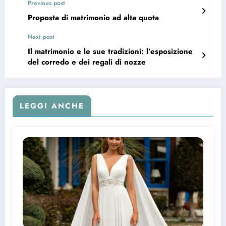
Previous post
Proposta di matrimonio ad alta quota
Next post
Il matrimonio e le sue tradizioni: l’esposizione
del corredo e dei regali di nozze
LEGGI ANCHE