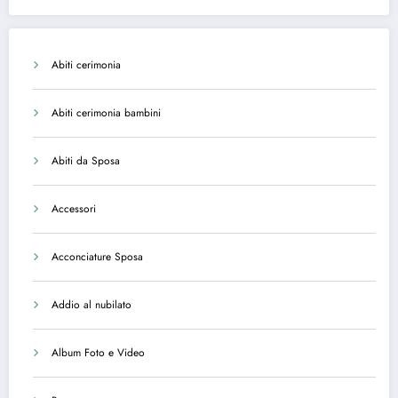
Abiti cerimonia
Abiti cerimonia bambini
Abiti da Sposa
Accessori
Acconciature Sposa
Addio al nubilato
Album Foto e Video