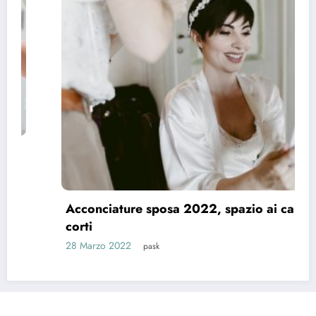
Acconciature sposa 2022, spazio ai capelli
corti
28 Marzo 2022
pask