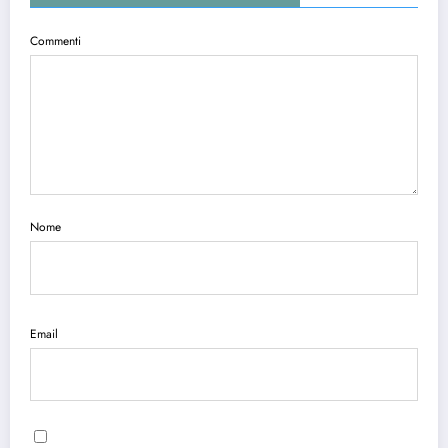
Commenti
Nome
Email