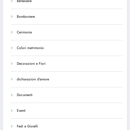
Benessere
Bomboniere
Cerimonia
Colori matrimonio
Decorazioni e Fiori
dichiarazioni d'amore
Documenti
Eventi
Fedi e Gioielli