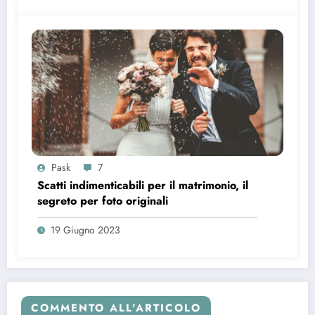
Pask
7
Scatti indimenticabili per il matrimonio, il
segreto per foto originali
19 Giugno 2023
COMMENTO ALL'ARTICOLO