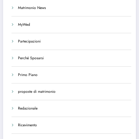
Matrimonio News
MyWed
Partecipazioni
Perché Sposarsi
Primo Piano
proposte di matrimonio
Redazionale
Ricevimento