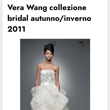
Vera Wang collezione
bridal autunno/inverno
2011