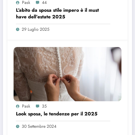
Pask
44
L’abito da sposa stile impero è il must
have dell’estate 2025
29 Luglio 2025
Pask
35
Look sposa, le tendenze per il 2025
30 Settembre 2024