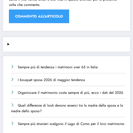
volta che commento.
Sempre più di tendenza i matrimoni over 65 in Italia
I bouquet sposa 2026 di maggior tendenza
Organizzare il matrimonio costa sempre di più, ecco i dati del 2026
Quali differenze di look devono esserci tra la madre della sposa e la
madre dello sposo?
Sempre più stranieri scelgono il Lago di Como per il loro matrimonio