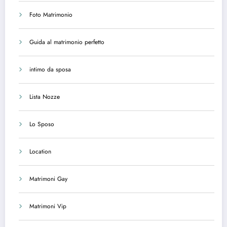
Foto Matrimonio
Guida al matrimonio perfetto
intimo da sposa
Lista Nozze
Lo Sposo
Location
Matrimoni Gay
Matrimoni Vip