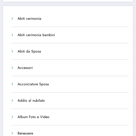
Abiti cerimonia
Abiti cerimonia bambini
Abiti da Sposa
Accessori
Acconciature Sposa
Addio al nubilato
Album Foto e Video
Benessere