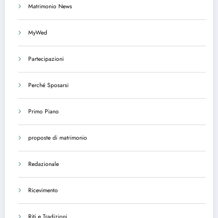
Matrimonio News
MyWed
Partecipazioni
Perché Sposarsi
Primo Piano
proposte di matrimonio
Redazionale
Ricevimento
Riti e Tradizioni