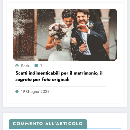
Pask
7
Scatti indimenticabili per il matrimonio, il
segreto per foto originali
19 Giugno 2023
COMMENTO ALL'ARTICOLO