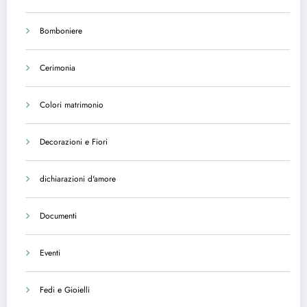
Bomboniere
Cerimonia
Colori matrimonio
Decorazioni e Fiori
dichiarazioni d'amore
Documenti
Eventi
Fedi e Gioielli