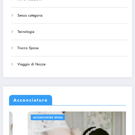
Senza categoria
Tecnologia
Trucco Sposa
Viaggio di Nozze
Acconciature
ACCONCIATURE SPOSA