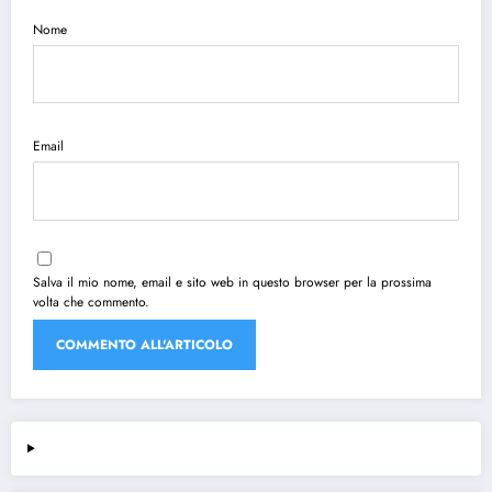
Nome
Email
Salva il mio nome, email e sito web in questo browser per la prossima
volta che commento.