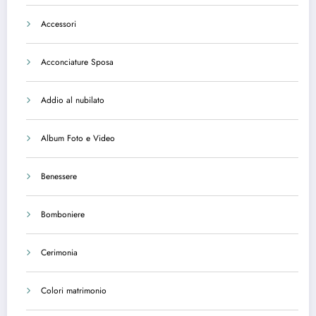
Accessori
Acconciature Sposa
Addio al nubilato
Album Foto e Video
Benessere
Bomboniere
Cerimonia
Colori matrimonio