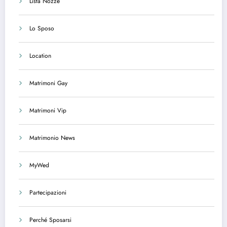
Lista Nozze
Lo Sposo
Location
Matrimoni Gay
Matrimoni Vip
Matrimonio News
MyWed
Partecipazioni
Perché Sposarsi