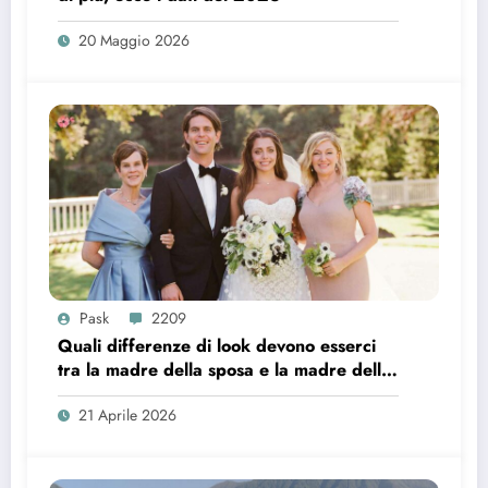
20 Maggio 2026
Pask
2209
Quali differenze di look devono esserci
tra la madre della sposa e la madre dello
sposo?
21 Aprile 2026