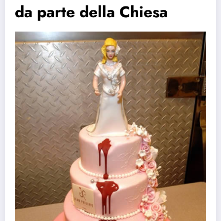
da parte della Chiesa