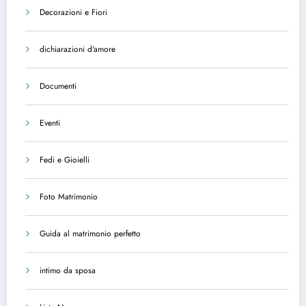
Decorazioni e Fiori
dichiarazioni d'amore
Documenti
Eventi
Fedi e Gioielli
Foto Matrimonio
Guida al matrimonio perfetto
intimo da sposa