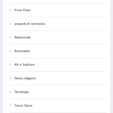
Primo Piano
proposte di matrimonio
Redazionale
Ricevimento
Riti e Tradizioni
Senza categoria
Tecnologia
Trucco Sposa