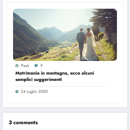
Pask
9
Matrimonio in montagna, ecco alcuni
semplici suggerimenti
24 Luglio 2020
3 comments