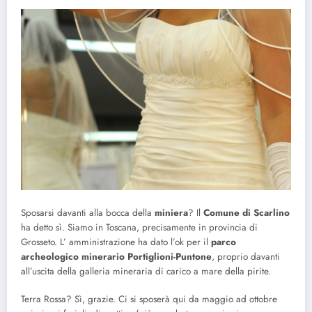
Sposarsi davanti alla bocca della
miniera
? Il
Comune di Scarlino
ha detto sì. Siamo in Toscana, precisamente in provincia di
Grosseto. L’ amministrazione ha dato l’ok per il
parco
archeologico minerario Portiglioni-Puntone
, proprio davanti
all’uscita della galleria mineraria di carico a mare della pirite.
Terra Rossa? Sì, grazie. Ci si sposerà qui da maggio ad ottobre