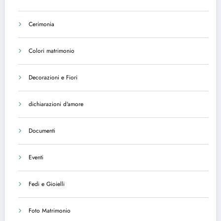
Cerimonia
Colori matrimonio
Decorazioni e Fiori
dichiarazioni d'amore
Documenti
Eventi
Fedi e Gioielli
Foto Matrimonio