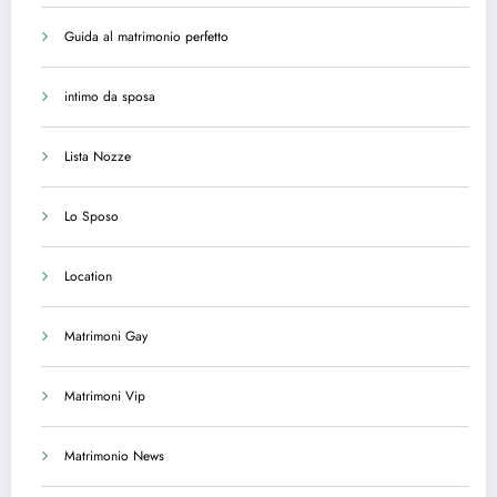
Guida al matrimonio perfetto
intimo da sposa
Lista Nozze
Lo Sposo
Location
Matrimoni Gay
Matrimoni Vip
Matrimonio News