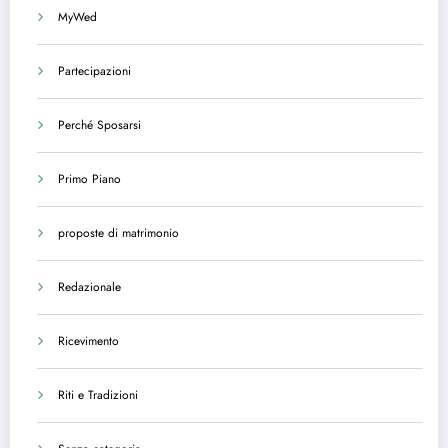
MyWed
Partecipazioni
Perché Sposarsi
Primo Piano
proposte di matrimonio
Redazionale
Ricevimento
Riti e Tradizioni