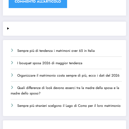
Sempre più di tendenza i matrimoni over 65 in Italia
I bouquet sposa 2026 di maggior tendenza
Organizzare il matrimonio costa sempre di più, ecco i dati del 2026
Quali differenze di look devono esserci tra la madre della sposa e la
madre dello sposo?
Sempre più stranieri scelgono il Lago di Como per il loro matrimonio