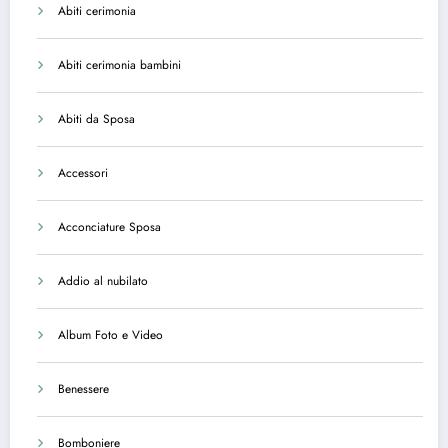
Abiti cerimonia
Abiti cerimonia bambini
Abiti da Sposa
Accessori
Acconciature Sposa
Addio al nubilato
Album Foto e Video
Benessere
Bomboniere