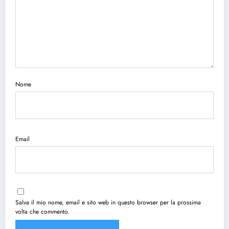
Nome
Email
Salva il mio nome, email e sito web in questo browser per la prossima
volta che commento.