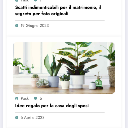
Scatti indimenticabili per il matrimonio, il
segreto per foto originali
19 Giugno 2023
Pask
6
Idee regalo per la casa degli sposi
6 Aprile 2023