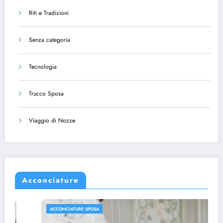
Riti e Tradizioni
Senza categoria
Tecnologia
Trucco Sposa
Viaggio di Nozze
Acconciature
ACCONCIATURE SPOSA