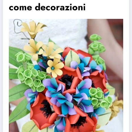
come decorazioni