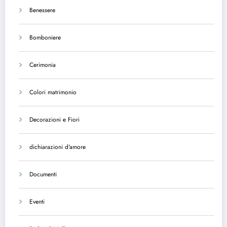
Benessere
Bomboniere
Cerimonia
Colori matrimonio
Decorazioni e Fiori
dichiarazioni d'amore
Documenti
Eventi