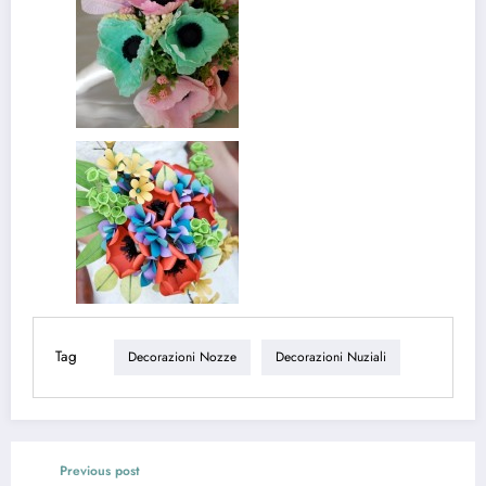
Tag
Decorazioni Nozze
Decorazioni Nuziali
Previous post