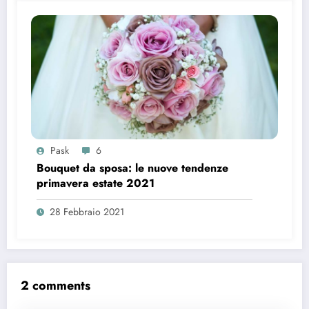
Pask
6
Bouquet da sposa: le nuove tendenze
primavera estate 2021
28 Febbraio 2021
2 comments