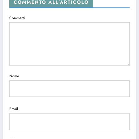
COMMENTO ALL'ARTICOLO
Commenti
Nome
Email