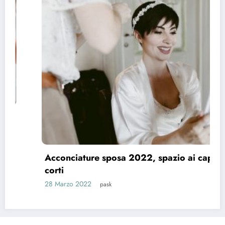
Acconciature sposa 2022, spazio ai capelli
corti
28 Marzo 2022
pask