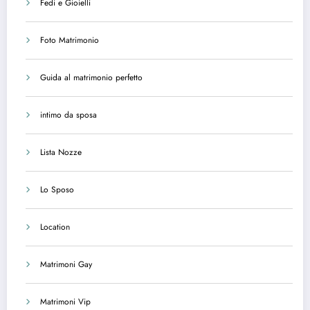
Fedi e Gioielli
Foto Matrimonio
Guida al matrimonio perfetto
intimo da sposa
Lista Nozze
Lo Sposo
Location
Matrimoni Gay
Matrimoni Vip