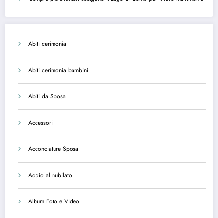
Abiti cerimonia
Abiti cerimonia bambini
Abiti da Sposa
Accessori
Acconciature Sposa
Addio al nubilato
Album Foto e Video