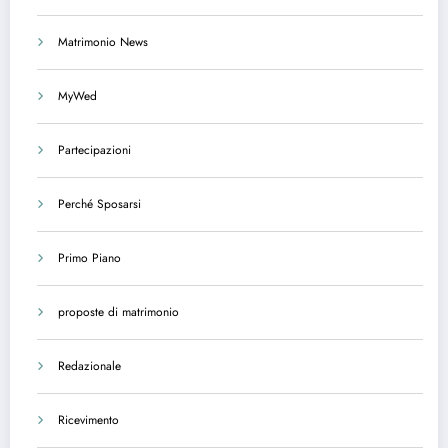
Matrimonio News
MyWed
Partecipazioni
Perché Sposarsi
Primo Piano
proposte di matrimonio
Redazionale
Ricevimento