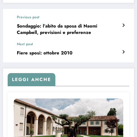
Previous post
Sondaggio: l’abito da sposa di Naomi
Campbell, previsioni e preferenze
Next post
Fiere sposi: ottobre 2010
LEGGI ANCHE