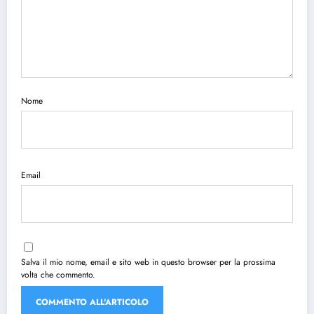
Nome
Email
Salva il mio nome, email e sito web in questo browser per la prossima
volta che commento.