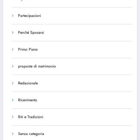
Partecipazioni
Perché Sposarsi
Primo Piano
proposte di matrimonio
Redazionale
Ricevimento
Riti e Tradizioni
Senza categoria