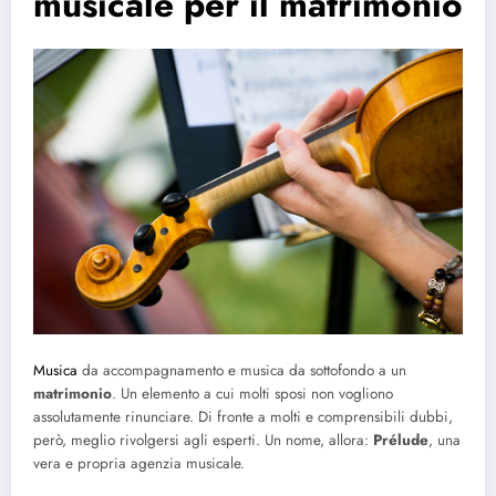
musicale per il matrimonio
Musica
da accompagnamento e musica da sottofondo a un
matrimonio
. Un elemento a cui molti sposi non vogliono
assolutamente rinunciare. Di fronte a molti e comprensibili dubbi,
però, meglio rivolgersi agli esperti. Un nome, allora:
Prélude
, una
vera e propria agenzia musicale.