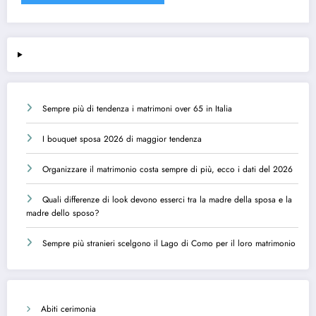
Sempre più di tendenza i matrimoni over 65 in Italia
I bouquet sposa 2026 di maggior tendenza
Organizzare il matrimonio costa sempre di più, ecco i dati del 2026
Quali differenze di look devono esserci tra la madre della sposa e la
madre dello sposo?
Sempre più stranieri scelgono il Lago di Como per il loro matrimonio
Abiti cerimonia