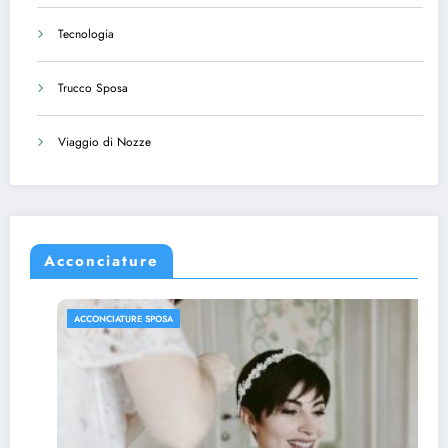
Tecnologia
Trucco Sposa
Viaggio di Nozze
Acconciature
ACCONCIATURE SPOSA