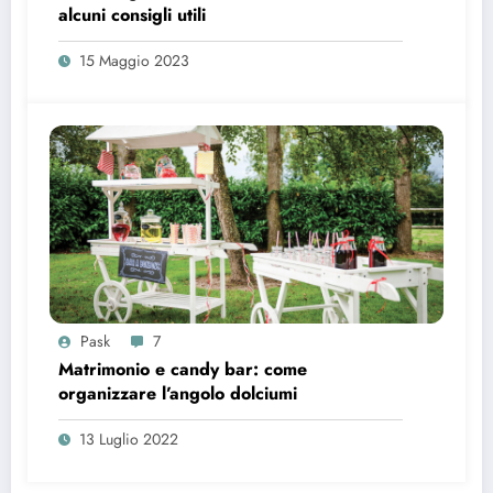
alcuni consigli utili
15 Maggio 2023
Pask
7
Matrimonio e candy bar: come
organizzare l’angolo dolciumi
13 Luglio 2022