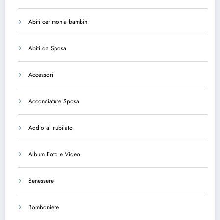
Abiti cerimonia bambini
Abiti da Sposa
Accessori
Acconciature Sposa
Addio al nubilato
Album Foto e Video
Benessere
Bomboniere