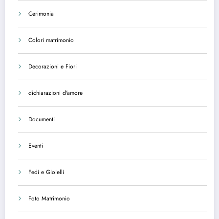
Cerimonia
Colori matrimonio
Decorazioni e Fiori
dichiarazioni d'amore
Documenti
Eventi
Fedi e Gioielli
Foto Matrimonio