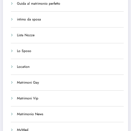
Guida al matrimonio perfetto
intimo da sposa
Lista Nozze
Lo Sposo
Location
Matrimoni Gay
Matrimoni Vip
Matrimonio News
MyWed