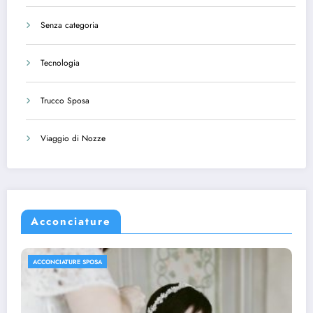
Senza categoria
Tecnologia
Trucco Sposa
Viaggio di Nozze
Acconciature
ACCONCIATURE SPOSA