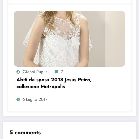
Gianni Puglisi
7
Abiti da sposa 2018 Jesus Peiro,
collezione Metropolis
6 Luglio 2017
5 comments