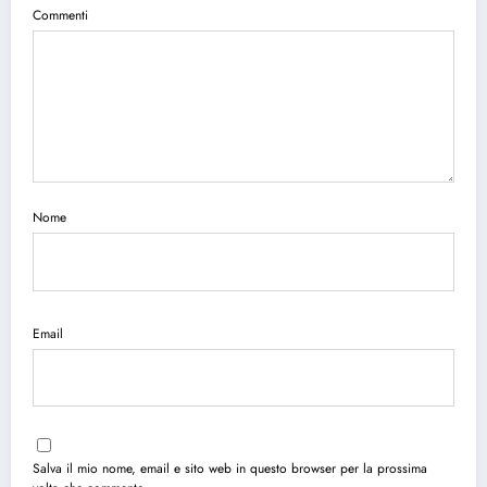
Commenti
Nome
Email
Salva il mio nome, email e sito web in questo browser per la prossima