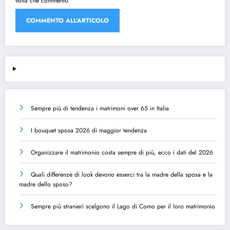
volta che commento.
Sempre più di tendenza i matrimoni over 65 in Italia
I bouquet sposa 2026 di maggior tendenza
Organizzare il matrimonio costa sempre di più, ecco i dati del 2026
Quali differenze di look devono esserci tra la madre della sposa e la
madre dello sposo?
Sempre più stranieri scelgono il Lago di Como per il loro matrimonio