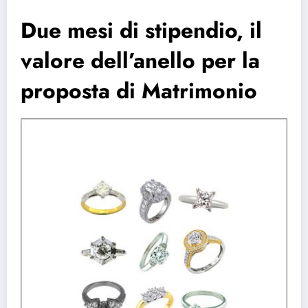
Due mesi di stipendio, il
valore dell’anello per la
proposta di Matrimonio