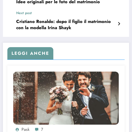
Idee originali per le foto del matrimonio
Next post
Cristiano Ronaldo: dopo il figlio il matrimonio
con la modella Irina Shayk
LEGGI ANCHE
Pask
7