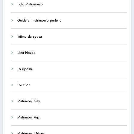
Foto Matrimonio
Guida al matrimonio perfetto
intimo da sposa
Lista Nozze
Lo Sposo
Location
Matrimoni Gay
Matrimoni Vip
Matrimonio News