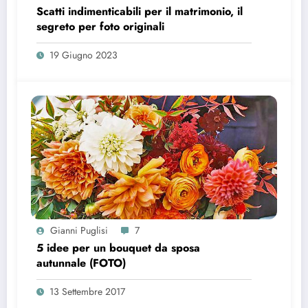
Scatti indimenticabili per il matrimonio, il
segreto per foto originali
19 Giugno 2023
Gianni Puglisi
7
5 idee per un bouquet da sposa
autunnale (FOTO)
13 Settembre 2017