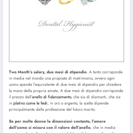
Two Month’s salary, due mesi di stipendio
. A tanto corrisponde
in media nel mondo una proposta di matrimonio, ovvero ogni
uomo spende l’equivalente di due mesi di stipendio per chiedere
la mano della propria amata. A due mesi di stipendio corrisponde
il prezzo dell’
anello di fidanzamento
, che sia di diamanti, che sia
in
platino come le fedi
, in oro o argento, la scelta dipende
principalmente dalla professione del futuro marito.
Se per molte donne le dimensioni contanto, l’amore
dell’uomo si misura con il valore dell’anello
, che in media