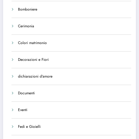
Bomboniere
Cerimonia
Colori matrimonio
Decorazioni e Fiori
dichiarazioni d'amore
Documenti
Eventi
Fedi e Gioielli