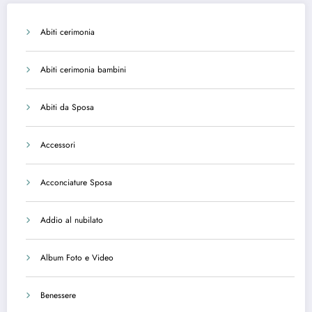
Abiti cerimonia
Abiti cerimonia bambini
Abiti da Sposa
Accessori
Acconciature Sposa
Addio al nubilato
Album Foto e Video
Benessere