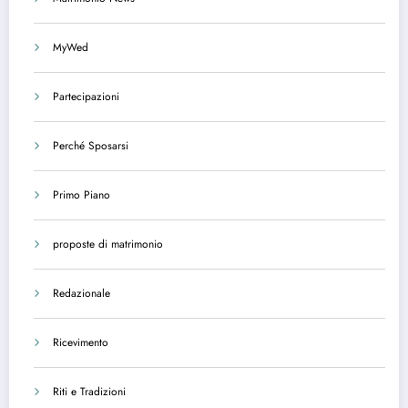
MyWed
Partecipazioni
Perché Sposarsi
Primo Piano
proposte di matrimonio
Redazionale
Ricevimento
Riti e Tradizioni