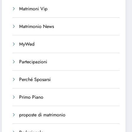
Matrimoni Vip
Matrimonio News
MyWed
Partecipazioni
Perché Sposarsi
Primo Piano
proposte di matrimonio