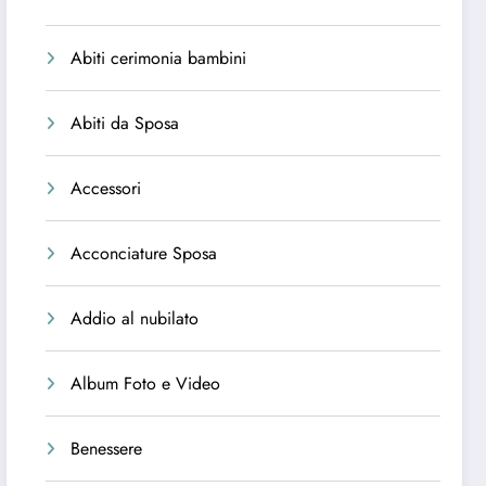
Abiti cerimonia bambini
Abiti da Sposa
Accessori
Acconciature Sposa
Addio al nubilato
Album Foto e Video
Benessere