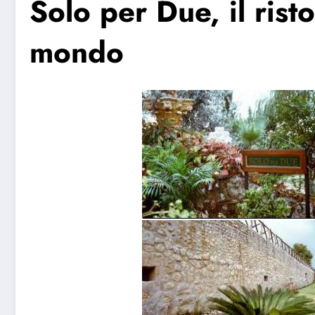
Solo per Due, il rist
mondo