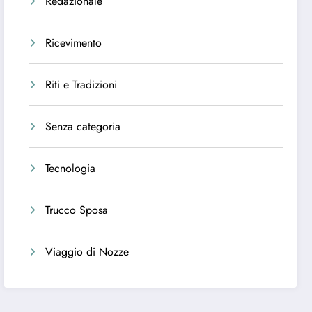
Redazionale
Ricevimento
Riti e Tradizioni
Senza categoria
Tecnologia
Trucco Sposa
Viaggio di Nozze