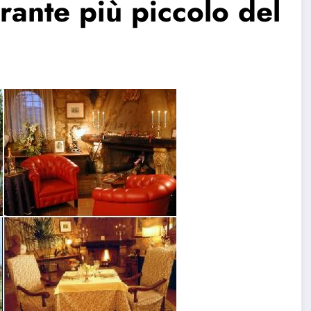
orante più piccolo del