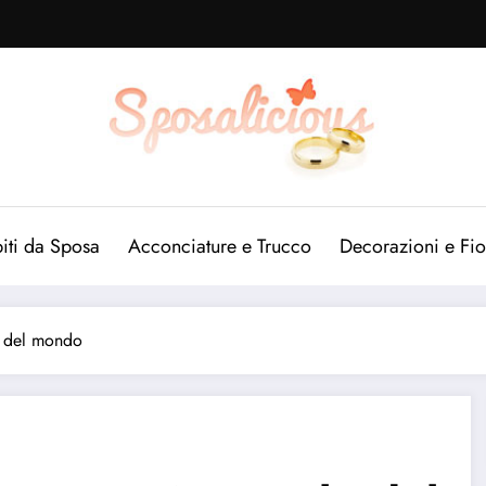
iti da Sposa
Acconciature e Trucco
Decorazioni e Fio
lo del mondo