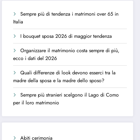
Sempre più di tendenza i matrimoni over 65 in
Italia
I bouquet sposa 2026 di maggior tendenza
Organizzare il matrimonio costa sempre di più,
ecco i dati del 2026
Quali differenze di look devono esserci tra la
madre della sposa e la madre dello sposo?
Sempre più stranieri scelgono il Lago di Como
per il loro matrimonio
Abiti cerimonia