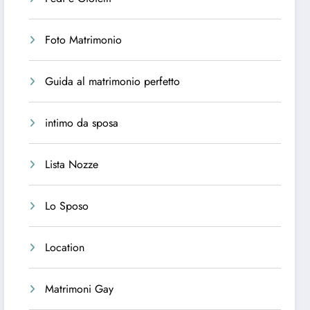
Foto Matrimonio
Guida al matrimonio perfetto
intimo da sposa
Lista Nozze
Lo Sposo
Location
Matrimoni Gay