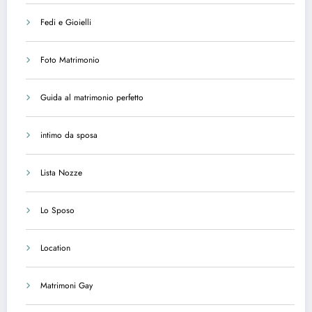
Fedi e Gioielli
Foto Matrimonio
Guida al matrimonio perfetto
intimo da sposa
Lista Nozze
Lo Sposo
Location
Matrimoni Gay