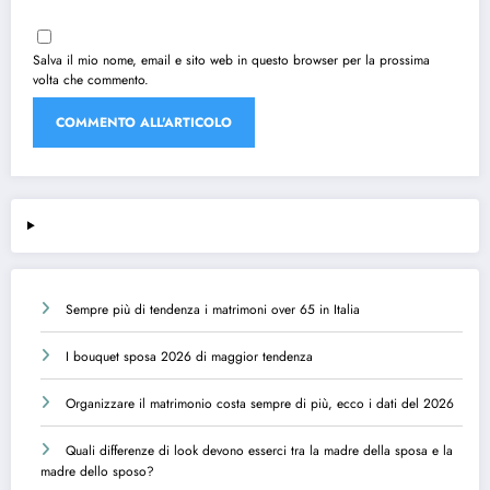
Salva il mio nome, email e sito web in questo browser per la prossima
volta che commento.
Sempre più di tendenza i matrimoni over 65 in Italia
I bouquet sposa 2026 di maggior tendenza
Organizzare il matrimonio costa sempre di più, ecco i dati del 2026
Quali differenze di look devono esserci tra la madre della sposa e la
madre dello sposo?