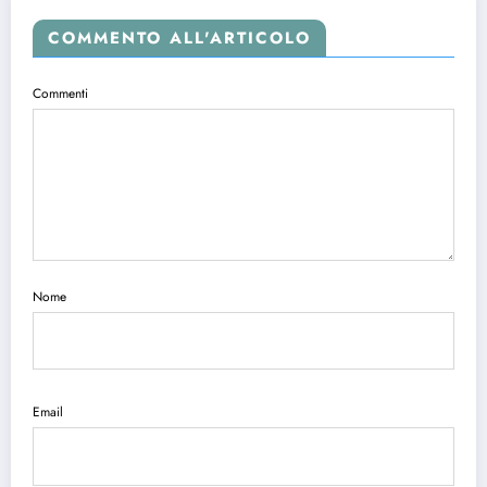
COMMENTO ALL'ARTICOLO
Commenti
Nome
Email