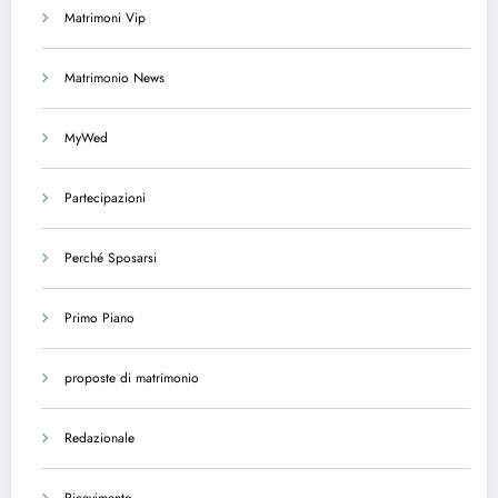
Matrimoni Vip
Matrimonio News
MyWed
Partecipazioni
Perché Sposarsi
Primo Piano
proposte di matrimonio
Redazionale