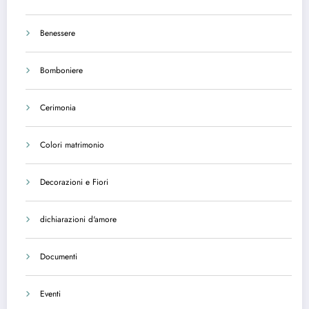
Benessere
Bomboniere
Cerimonia
Colori matrimonio
Decorazioni e Fiori
dichiarazioni d'amore
Documenti
Eventi