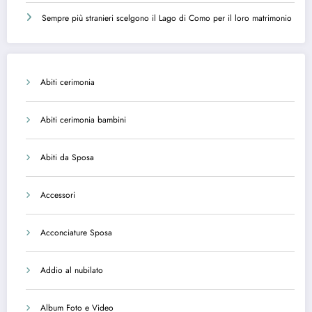
Sempre più stranieri scelgono il Lago di Como per il loro matrimonio
Abiti cerimonia
Abiti cerimonia bambini
Abiti da Sposa
Accessori
Acconciature Sposa
Addio al nubilato
Album Foto e Video