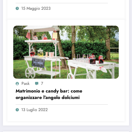
15 Maggio 2023
Pask
7
Matrimonio e candy bar: come
organizzare l’angolo dolciumi
13 Luglio 2022