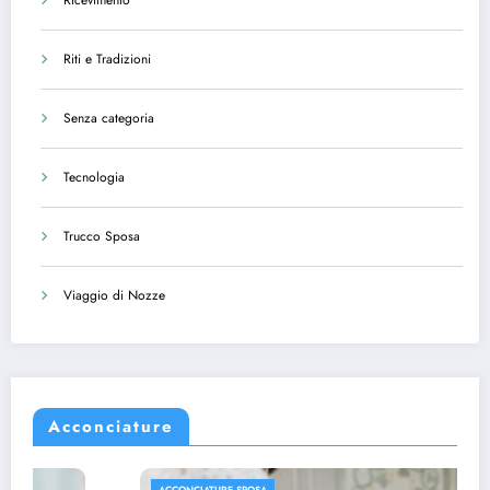
Ricevimento
Riti e Tradizioni
Senza categoria
Tecnologia
Trucco Sposa
Viaggio di Nozze
Acconciature
ACCONCIATURE SPOSA