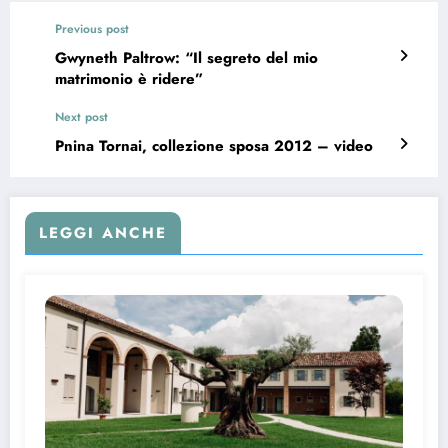
Previous post
Gwyneth Paltrow: “Il segreto del mio
matrimonio è ridere”
Next post
Pnina Tornai, collezione sposa 2012 – video
LEGGI ANCHE