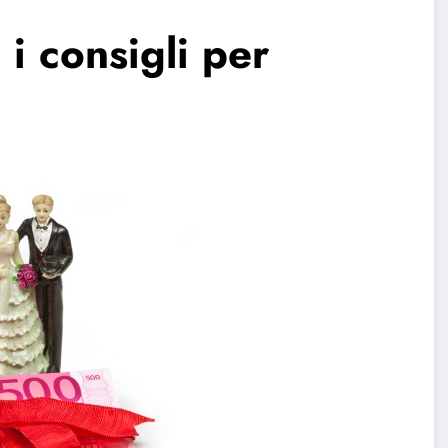
i consigli per