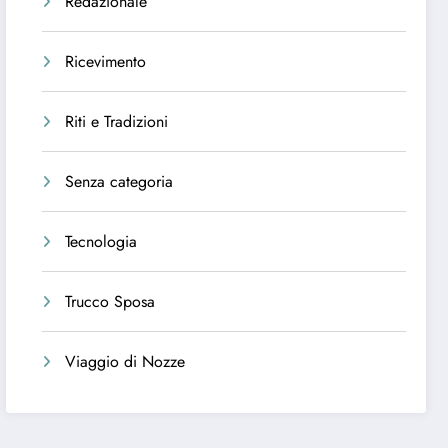
Redazionale
Ricevimento
Riti e Tradizioni
Senza categoria
Tecnologia
Trucco Sposa
Viaggio di Nozze