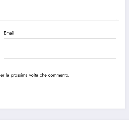
Email
per la prossima volta che commento.