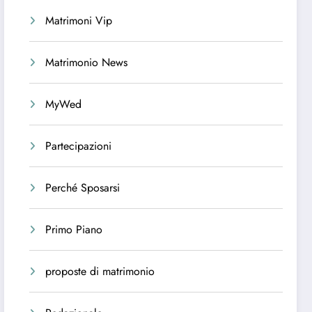
Matrimoni Vip
Matrimonio News
MyWed
Partecipazioni
Perché Sposarsi
Primo Piano
proposte di matrimonio