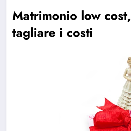
Matrimonio low cost, 
tagliare i costi