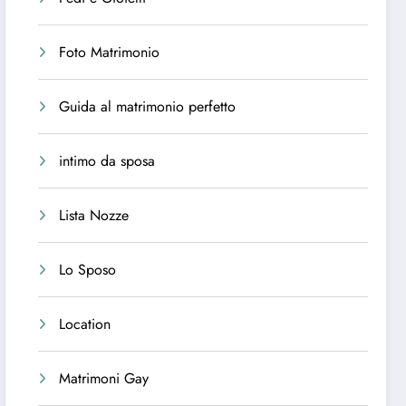
Foto Matrimonio
Guida al matrimonio perfetto
intimo da sposa
Lista Nozze
Lo Sposo
Location
Matrimoni Gay