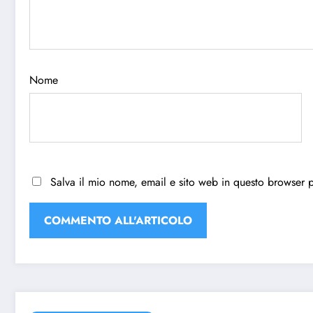
Nome
Salva il mio nome, email e sito web in questo browser 