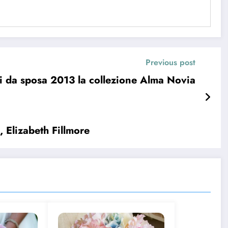
Previous post
i da sposa 2013 la collezione Alma Novia
 Elizabeth Fillmore