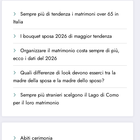
Sempre più di tendenza i matrimoni over 65 in
Italia
I bouquet sposa 2026 di maggior tendenza
Organizzare il matrimonio costa sempre di più,
ecco i dati del 2026
Quali differenze di look devono esserci tra la
madre della sposa e la madre dello sposo?
Sempre più stranieri scelgono il Lago di Como
per il loro matrimonio
Abiti cerimonia