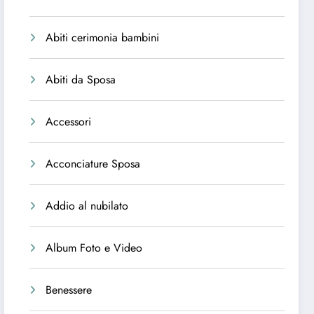
Abiti cerimonia bambini
Abiti da Sposa
Accessori
Acconciature Sposa
Addio al nubilato
Album Foto e Video
Benessere