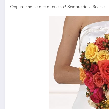
Oppure che ne dite di questo? Sempre della Seattle.