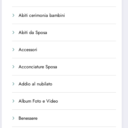
Abiti cerimonia bambini
Abiti da Sposa
Accessori
Acconciature Sposa
Addio al nubilato
Album Foto e Video
Benessere