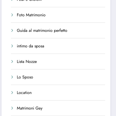
Foto Matrimonio
Guida al matrimonio perfetto
intimo da sposa
Lista Nozze
Lo Sposo
Location
Matrimoni Gay