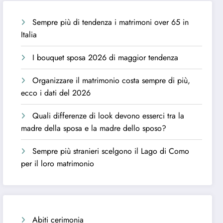
Sempre più di tendenza i matrimoni over 65 in
Italia
I bouquet sposa 2026 di maggior tendenza
Organizzare il matrimonio costa sempre di più,
ecco i dati del 2026
Quali differenze di look devono esserci tra la
madre della sposa e la madre dello sposo?
Sempre più stranieri scelgono il Lago di Como
per il loro matrimonio
Abiti cerimonia