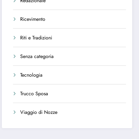
Redazionale
Ricevimento
Riti e Tradizioni
Senza categoria
Tecnologia
Trucco Sposa
Viaggio di Nozze