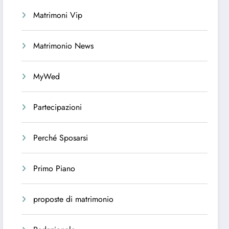
Matrimoni Vip
Matrimonio News
MyWed
Partecipazioni
Perché Sposarsi
Primo Piano
proposte di matrimonio