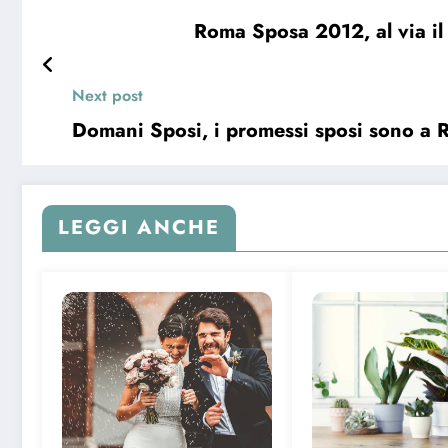
Roma Sposa 2012, al via il
Next post
Domani Sposi, i promessi sposi sono a 
LEGGI ANCHE