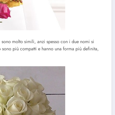
 sono molto simili, anzi spesso con i due nomi si
rò sono più compatti e hanno una forma più definita,