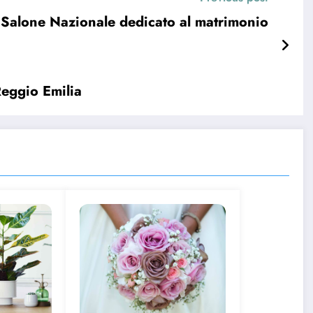
 Salone Nazionale dedicato al matrimonio
Reggio Emilia