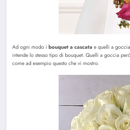
Ad ogni modo i
bouquet a cascata
e quelli a goccia
intende lo stesso tipo di bouquet. Quelli a goccia pe
come ad esempio questo che vi mostro.